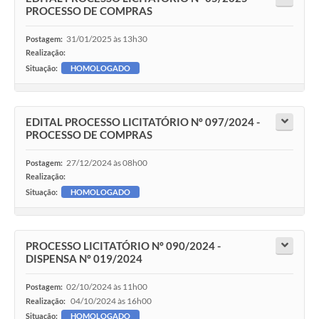
PROCESSO DE COMPRAS
31/01/2025 às 13h30
Postagem:
Realização:
Situação:
HOMOLOGADO
EDITAL PROCESSO LICITATÓRIO Nº 097/2024 -
PROCESSO DE COMPRAS
27/12/2024 às 08h00
Postagem:
Realização:
Situação:
HOMOLOGADO
PROCESSO LICITATÓRIO Nº 090/2024 -
DISPENSA Nº 019/2024
02/10/2024 às 11h00
Postagem:
04/10/2024 às 16h00
Realização:
Situação:
HOMOLOGADO