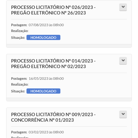
PROCESSO LICITATÓRIO Nº 026/2023 -
PREGÃO ELETRÔNICO Nº 26/2023
07/08/2023 às 08h00
Postagem:
Realização:
Situação:
HOMOLOGADO
PROCESSO LICITATÓRIO Nº 014/2023 -
PREGÃO ELETRÔNICO Nº 02/2023
16/05/2023 às 08h00
Postagem:
Realização:
Situação:
HOMOLOGADO
PROCESSO LICITATÓRIO Nº 009/2023 -
CONCORRÊNCIA Nº 01/2023
03/02/2023 às 08h00
Postagem:
Realização: