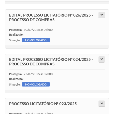
EDITAL PROCESSO LICITATÓRIO Nº 026/2025 -
PROCESSO DE COMPRAS
30/07/2025 às 08h00
Postagem:
Realização:
Situação:
HOMOLOGADO
EDITAL PROCESSO LICITATÓRIO Nº 024/2025 -
PROCESSO DE COMPRAS
25/07/2025 às 07h00
Postagem:
Realização:
Situação:
HOMOLOGADO
PROCESSO LICITATÓRIO Nº 023/2025
01/07/2025 às 09h00
Postagem: