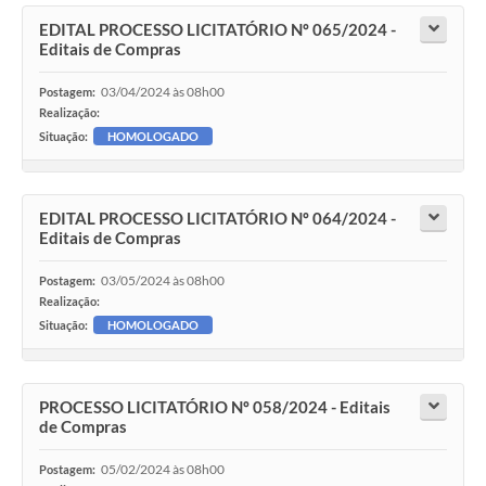
EDITAL PROCESSO LICITATÓRIO Nº 065/2024 -
Editais de Compras
03/04/2024 às 08h00
Postagem:
Realização:
Situação:
HOMOLOGADO
EDITAL PROCESSO LICITATÓRIO Nº 064/2024 -
Editais de Compras
03/05/2024 às 08h00
Postagem:
Realização:
Situação:
HOMOLOGADO
PROCESSO LICITATÓRIO Nº 058/2024 - Editais
de Compras
05/02/2024 às 08h00
Postagem: