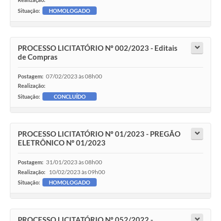
Situação:
HOMOLOGADO
PROCESSO LICITATÓRIO Nº 002/2023 - Editais
de Compras
07/02/2023 às 08h00
Postagem:
Realização:
Situação:
CONCLUÍDO
PROCESSO LICITATÓRIO Nº 01/2023 - PREGÃO
ELETRÔNICO Nº 01/2023
31/01/2023 às 08h00
Postagem:
10/02/2023 às 09h00
Realização:
Situação:
HOMOLOGADO
PROCESSO LICITATÓRIO Nº 052/2022 -