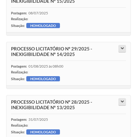
INEXIGIBILIDADE Nº 15/2025
08/07/2025
Postagem:
Realização:
Situação:
HOMOLOGADO
PROCESSO LICITATÓRIO Nº 29/2025 -
INEXIGIBILIDADE Nº 14/2025
01/08/2025 às 08h00
Postagem:
Realização:
Situação:
HOMOLOGADO
PROCESSO LICITATÓRIO Nº 28/2025 -
INEXIGIBILIDADE Nº 13/2025
31/07/2025
Postagem:
Realização:
Situação:
HOMOLOGADO