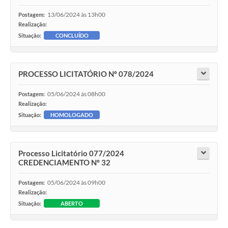
13/06/2024 às 13h00
Postagem:
Realização:
Situação:
CONCLUÍDO
PROCESSO LICITATÓRIO Nº 078/2024
05/06/2024 às 08h00
Postagem:
Realização:
Situação:
HOMOLOGADO
Processo Licitatório 077/2024
CREDENCIAMENTO Nº 32
05/06/2024 às 09h00
Postagem:
Realização:
Situação:
ABERTO