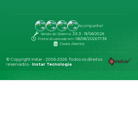
Acompanhe!
Versão do Sistema:
3.5.3 - 19/06/2026
Portal atualizado em:
06/08/2026 17:36
Dados Abertos
© Copyright Instar - 2006-2026. Todos os direitos
reservados -
Instar Tecnologia