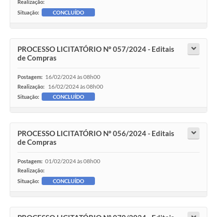
Realização:
Situação:
CONCLUÍDO
PROCESSO LICITATÓRIO Nº 057/2024 - Editais
de Compras
16/02/2024 às 08h00
Postagem:
16/02/2024 às 08h00
Realização:
Situação:
CONCLUÍDO
PROCESSO LICITATÓRIO Nº 056/2024 - Editais
de Compras
01/02/2024 às 08h00
Postagem:
Realização:
Situação:
CONCLUÍDO