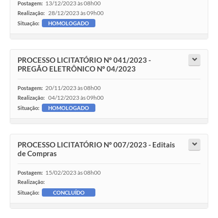
13/12/2023 às 08h00
Postagem:
28/12/2023 às 09h00
Realização:
Situação:
HOMOLOGADO
PROCESSO LICITATÓRIO Nº 041/2023 -
PREGÃO ELETRÔNICO Nº 04/2023
20/11/2023 às 08h00
Postagem:
04/12/2023 às 09h00
Realização:
Situação:
HOMOLOGADO
PROCESSO LICITATÓRIO Nº 007/2023 - Editais
de Compras
15/02/2023 às 08h00
Postagem:
Realização:
Situação:
CONCLUÍDO