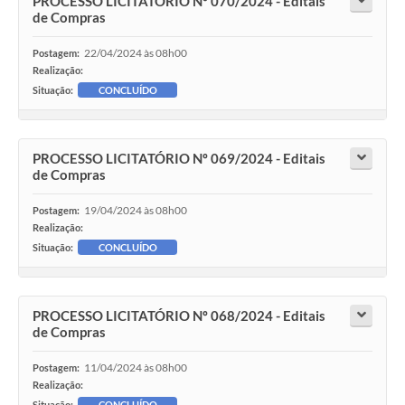
PROCESSO LICITATÓRIO Nº 070/2024 - Editais
de Compras
22/04/2024 às 08h00
Postagem:
Realização:
Situação:
CONCLUÍDO
PROCESSO LICITATÓRIO Nº 069/2024 - Editais
de Compras
19/04/2024 às 08h00
Postagem:
Realização:
Situação:
CONCLUÍDO
PROCESSO LICITATÓRIO Nº 068/2024 - Editais
de Compras
11/04/2024 às 08h00
Postagem:
Realização:
Situação:
CONCLUÍDO