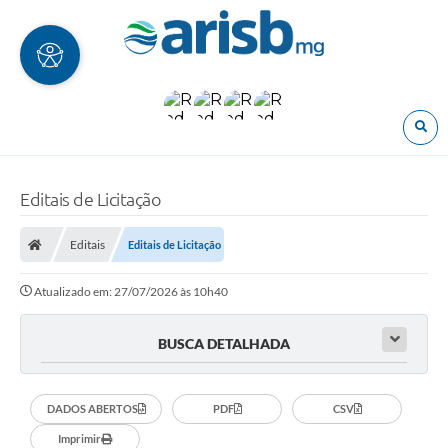
O
Editais de Licitação
Editais
Editais de Licitação
Atualizado em: 27/07/2026 às 10h40
BUSCA DETALHADA
DADOS ABERTOS
PDF
CSV
Imprimir