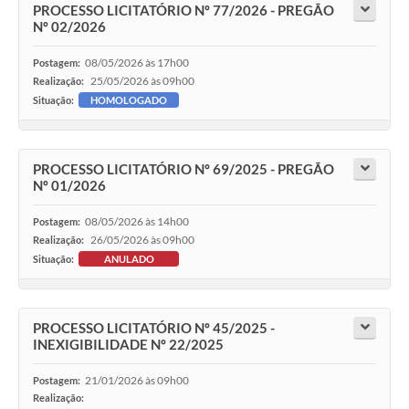
PROCESSO LICITATÓRIO Nº 77/2026 - PREGÃO
Nº 02/2026
08/05/2026 às 17h00
Postagem:
25/05/2026 às 09h00
Realização:
Situação:
HOMOLOGADO
PROCESSO LICITATÓRIO Nº 69/2025 - PREGÃO
Nº 01/2026
08/05/2026 às 14h00
Postagem:
26/05/2026 às 09h00
Realização:
Situação:
ANULADO
PROCESSO LICITATÓRIO Nº 45/2025 -
INEXIGIBILIDADE Nº 22/2025
21/01/2026 às 09h00
Postagem:
Realização: