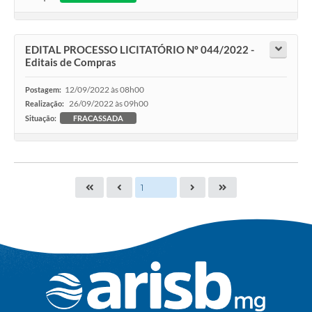
EDITAL PROCESSO LICITATÓRIO Nº 044/2022 -
Editais de Compras
12/09/2022 às 08h00
Postagem:
26/09/2022 às 09h00
Realização:
Situação:
FRACASSADA