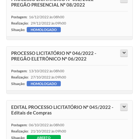
PREGÃO PRESENCIAL Nº 08/2022
16/12/2022 às 08h00
Postagem:
29/12/2022 às 09h00
Realização:
Situação:
HOMOLOGADO
PROCESSO LICITATÓRIO Nº 046/2022 -
PREGÃO ELETRÔNICO Nº 06/2022
13/10/2022 às 08h00
Postagem:
27/10/2022 às 09h00
Realização:
Situação:
HOMOLOGADO
EDITAL PROCESSO LICITATÓRIO Nº 045/2022 -
Editais de Compras
06/10/2022 às 08h00
Postagem:
21/10/2022 às 09h00
Realização:
Situação:
ABERTO