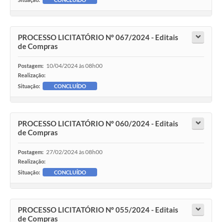
PROCESSO LICITATÓRIO Nº 067/2024 - Editais
de Compras
10/04/2024 às 08h00
Postagem:
Realização:
Situação:
CONCLUÍDO
PROCESSO LICITATÓRIO Nº 060/2024 - Editais
de Compras
27/02/2024 às 08h00
Postagem:
Realização:
Situação:
CONCLUÍDO
PROCESSO LICITATÓRIO Nº 055/2024 - Editais
de Compras