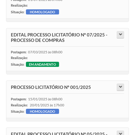
Realização:
Situação:
HOMOLOGADO
EDITAL PROCESSO LICITATÓRIO Nº 07/2025 -
PROCESSO DE COMPRAS
07/03/2025 às 08h00
Postagem:
Realização:
Situação:
EM ANDAMENTO
PROCESSO LICITATÓRIO Nº 001/2025
15/01/2025 às 08h00
Postagem:
20/01/2025 às 17h00
Realização:
Situação:
HOMOLOGADO
EDITAL PROCESSO LICITATÓRIO Nº 05/2025 -