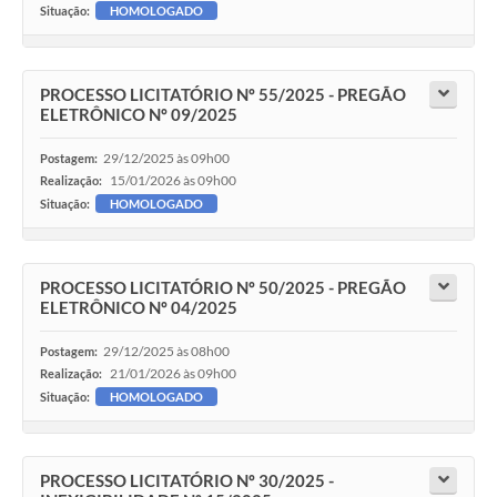
Situação:
HOMOLOGADO
PROCESSO LICITATÓRIO Nº 55/2025 - PREGÃO
ELETRÔNICO Nº 09/2025
29/12/2025 às 09h00
Postagem:
15/01/2026 às 09h00
Realização:
Situação:
HOMOLOGADO
PROCESSO LICITATÓRIO Nº 50/2025 - PREGÃO
ELETRÔNICO Nº 04/2025
29/12/2025 às 08h00
Postagem:
21/01/2026 às 09h00
Realização:
Situação:
HOMOLOGADO
PROCESSO LICITATÓRIO Nº 30/2025 -