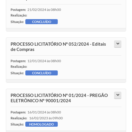
21/02/2024 às 08h00
Postagem:
Realização:
Situação:
CONCLUÍDO
PROCESSO LICITATÓRIO Nº 052/2024 - Editais
de Compras
12/01/2024 às 08h00
Postagem:
Realização:
Situação:
CONCLUÍDO
PROCESSO LICITATÓRIO Nº 01/2024 - PREGÃO
ELETRÔNICO Nº 90001/2024
16/01/2024 às 08h00
Postagem:
16/02/2023 às 09h00
Realização:
Situação:
HOMOLOGADO