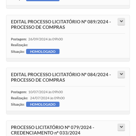
EDITAL PROCESSO LICITATÓRIO Nº 089/2024 -
PROCESSO DE COMPRAS
26/09/2024 às 09h00
Postagem:
Realização:
Situação:
HOMOLOGADO
EDITAL PROCESSO LICITATÓRIO Nº 084/2024 -
PROCESSO DE COMPRAS
10/07/2024 às 09h00
Postagem:
24/07/2024 às 09h00
Realização:
Situação:
HOMOLOGADO
PROCESSO LICITATÓRIO Nº 079/2024 -
CREDENCIAMENTO nº 033/2024