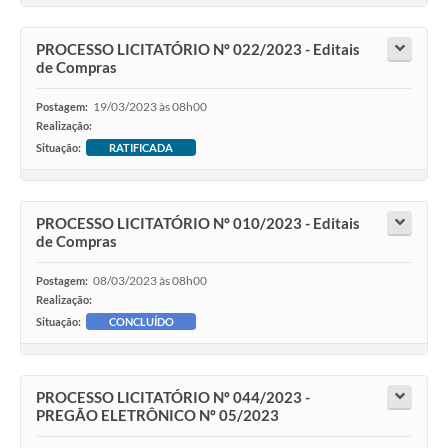
PROCESSO LICITATÓRIO Nº 022/2023 - Editais
de Compras
19/03/2023 às 08h00
Postagem:
Realização:
Situação:
RATIFICADA
PROCESSO LICITATÓRIO Nº 010/2023 - Editais
de Compras
08/03/2023 às 08h00
Postagem:
Realização:
Situação:
CONCLUÍDO
PROCESSO LICITATÓRIO Nº 044/2023 -
PREGÃO ELETRÔNICO Nº 05/2023