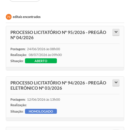
editais encontrados
73
PROCESSO LICITATÓRIO Nº 95/2026 - PREGÃO
Nº 04/2026
24/06/2026 às 08h00
Postagem:
08/07/2026 às 09h00
Realização:
Situação:
ABERTO
PROCESSO LICITATÓRIO Nº 94/2026 - PREGÃO
ELETRÔNICO Nº 03/2026
12/06/2026 às 13h00
Postagem:
Realização:
Situação:
HOMOLOGADO