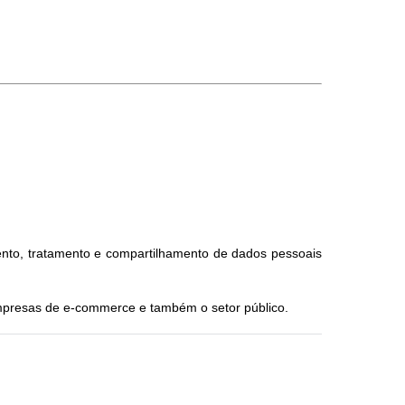
nto, tratamento e compartilhamento de dados pessoais
empresas de e-commerce e também o setor público.