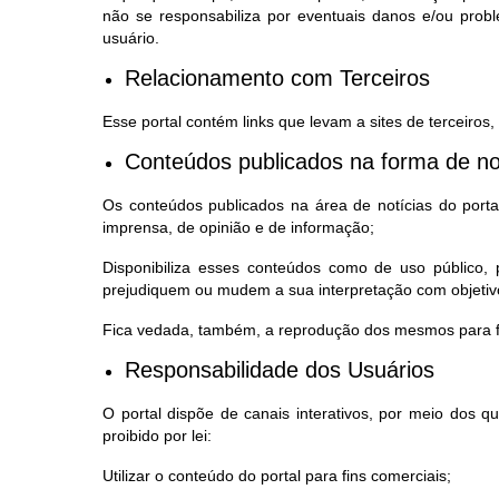
não se responsabiliza por eventuais danos e/ou prob
usuário.
Relacionamento com Terceiros
Esse portal contém links que levam a sites de terceiros
Conteúdos publicados na forma de no
Os conteúdos publicados na área de notícias do portal,
imprensa, de opinião e de informação;
Disponibiliza esses conteúdos como de uso público
prejudiquem ou mudem a sua interpretação com objetivo
Fica vedada, também, a reprodução dos mesmos para fi
Responsabilidade dos Usuários
O portal dispõe de canais interativos, por meio dos 
proibido por lei:
Utilizar o conteúdo do portal para fins comerciais;