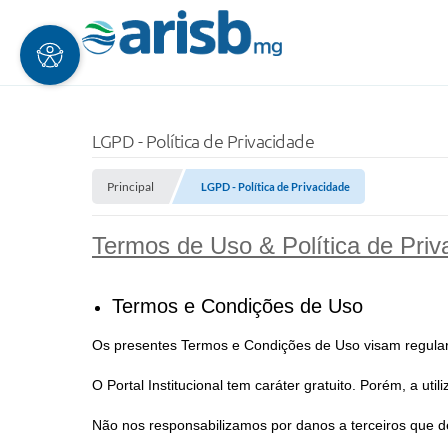
LGPD - Política de Privacidade
Principal
LGPD - Política de Privacidade
Termos de Uso & Política de Priv
Termos e Condições de Uso
Os presentes Termos e Condições de Uso visam regular a 
O Portal Institucional tem caráter gratuito. Porém, a ut
Não nos responsabilizamos por danos a terceiros que de