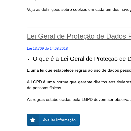
Veja as definições sobre cookies em cada um dos nav
Lei Geral de Proteção de Dados
Lei 13.709 de 14.08.2018
O que é a Lei Geral de Proteção de 
É uma lei que estabelece regras ao uso de dados pessoa
A LGPD é uma norma que garante direitos aos titular
de pessoas físicas.
As regras estabelecidas pela LGPD devem ser observad
Avaliar Informação