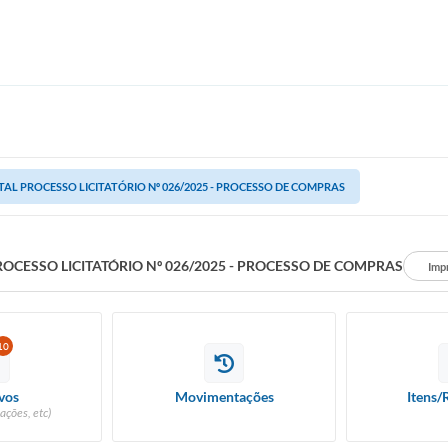
TAL PROCESSO LICITATÓRIO Nº 026/2025 - PROCESSO DE COMPRAS
ROCESSO LICITATÓRIO Nº 026/2025 - PROCESSO DE COMPRAS
Imp
10
vos
Movimentações
Itens/
ações, etc)