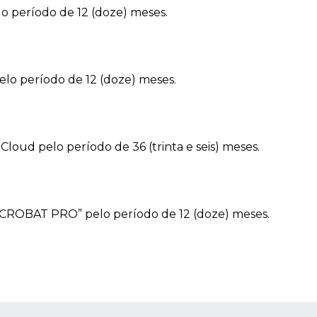
o período de 12 (doze) meses.
lo período de 12 (doze) meses.
loud pelo período de 36 (trinta e seis) meses.
CROBAT PRO” pelo período de 12 (doze) meses.