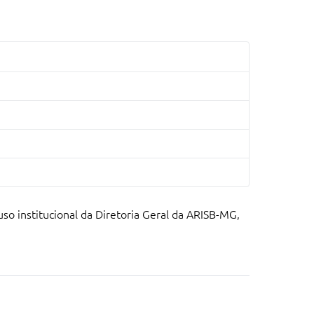
so institucional da Diretoria Geral da ARISB-MG,