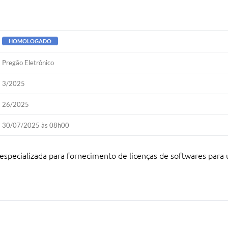
HOMOLOGADO
Pregão Eletrônico
3/2025
26/2025
30/07/2025 às 08h00
specializada para fornecimento de licenças de softwares para u