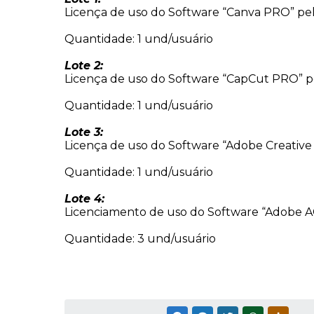
Licença de uso do Software “Canva PRO” pel
Quantidade: 1 und/usuário
Lote 2:
Licença de uso do Software “CapCut PRO” pe
Quantidade: 1 und/usuário
Lote 3:
Licença de uso do Software “Adobe Creative C
Quantidade: 1 und/usuário
Lote 4:
Licenciamento de uso do Software “Adobe A
Quantidade: 3 und/usuário