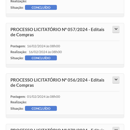
Realização:
Situação:
CONCLUÍDO
PROCESSO LICITATÓRIO Nº 057/2024 - Editais
de Compras
16/02/2024 às 08h00
Postagem:
16/02/2024 às 08h00
Realização:
Situação:
CONCLUÍDO
PROCESSO LICITATÓRIO Nº 056/2024 - Editais
de Compras
01/02/2024 às 08h00
Postagem:
Realização:
Situação:
CONCLUÍDO