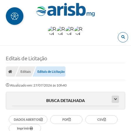
O
Editais de Licitação
Editais
Editais de Licitação
Atualizado em: 27/07/2026 às 10h40
BUSCA DETALHADA
DADOS ABERTOS
PDF
CSV
Imprimir