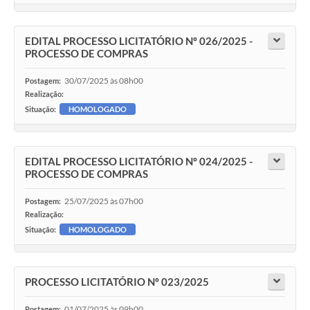
EDITAL PROCESSO LICITATÓRIO Nº 026/2025 -
PROCESSO DE COMPRAS
30/07/2025 às 08h00
Postagem:
Realização:
Situação:
HOMOLOGADO
EDITAL PROCESSO LICITATÓRIO Nº 024/2025 -
PROCESSO DE COMPRAS
25/07/2025 às 07h00
Postagem:
Realização:
Situação:
HOMOLOGADO
PROCESSO LICITATÓRIO Nº 023/2025
01/07/2025 às 09h00
Postagem: