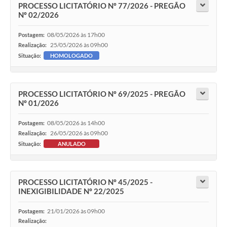
PROCESSO LICITATÓRIO Nº 77/2026 - PREGÃO
Nº 02/2026
08/05/2026 às 17h00
Postagem:
25/05/2026 às 09h00
Realização:
Situação:
HOMOLOGADO
PROCESSO LICITATÓRIO Nº 69/2025 - PREGÃO
Nº 01/2026
08/05/2026 às 14h00
Postagem:
26/05/2026 às 09h00
Realização:
Situação:
ANULADO
PROCESSO LICITATÓRIO Nº 45/2025 -
INEXIGIBILIDADE Nº 22/2025
21/01/2026 às 09h00
Postagem:
Realização: