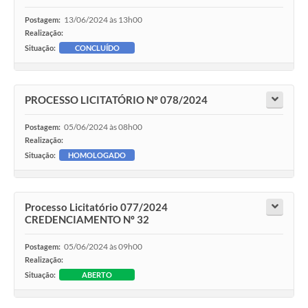
13/06/2024 às 13h00
Postagem:
Realização:
Situação:
CONCLUÍDO
PROCESSO LICITATÓRIO Nº 078/2024
05/06/2024 às 08h00
Postagem:
Realização:
Situação:
HOMOLOGADO
Processo Licitatório 077/2024
CREDENCIAMENTO Nº 32
05/06/2024 às 09h00
Postagem:
Realização:
Situação:
ABERTO