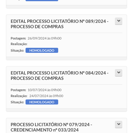
EDITAL PROCESSO LICITATÓRIO Nº 089/2024 -
PROCESSO DE COMPRAS
26/09/2024 às 09h00
Postagem:
Realização:
Situação:
HOMOLOGADO
EDITAL PROCESSO LICITATÓRIO Nº 084/2024 -
PROCESSO DE COMPRAS
10/07/2024 às 09h00
Postagem:
24/07/2024 às 09h00
Realização:
Situação:
HOMOLOGADO
PROCESSO LICITATÓRIO Nº 079/2024 -
CREDENCIAMENTO nº 033/2024