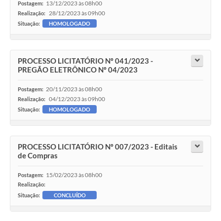
13/12/2023 às 08h00
Postagem:
28/12/2023 às 09h00
Realização:
Situação:
HOMOLOGADO
PROCESSO LICITATÓRIO Nº 041/2023 -
PREGÃO ELETRÔNICO Nº 04/2023
20/11/2023 às 08h00
Postagem:
04/12/2023 às 09h00
Realização:
Situação:
HOMOLOGADO
PROCESSO LICITATÓRIO Nº 007/2023 - Editais
de Compras
15/02/2023 às 08h00
Postagem:
Realização:
Situação:
CONCLUÍDO