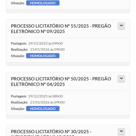
Situação:
HOMOLOGADO
PROCESSO LICITATÓRIO Nº 55/2025 - PREGÃO
ELETRÔNICO Nº 09/2025
29/12/2025 às 09h00
Postagem:
15/01/2026 às 09h00
Realização:
Situação:
HOMOLOGADO
PROCESSO LICITATÓRIO Nº 50/2025 - PREGÃO
ELETRÔNICO Nº 04/2025
29/12/2025 às 08h00
Postagem:
21/01/2026 às 09h00
Realização:
Situação:
HOMOLOGADO
PROCESSO LICITATÓRIO Nº 30/2025 -