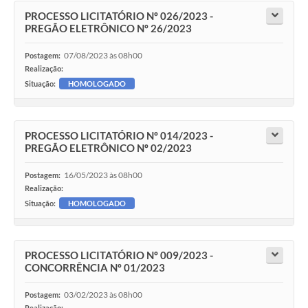
PROCESSO LICITATÓRIO Nº 026/2023 -
PREGÃO ELETRÔNICO Nº 26/2023
07/08/2023 às 08h00
Postagem:
Realização:
Situação:
HOMOLOGADO
PROCESSO LICITATÓRIO Nº 014/2023 -
PREGÃO ELETRÔNICO Nº 02/2023
16/05/2023 às 08h00
Postagem:
Realização:
Situação:
HOMOLOGADO
PROCESSO LICITATÓRIO Nº 009/2023 -
CONCORRÊNCIA Nº 01/2023
03/02/2023 às 08h00
Postagem:
Realização: