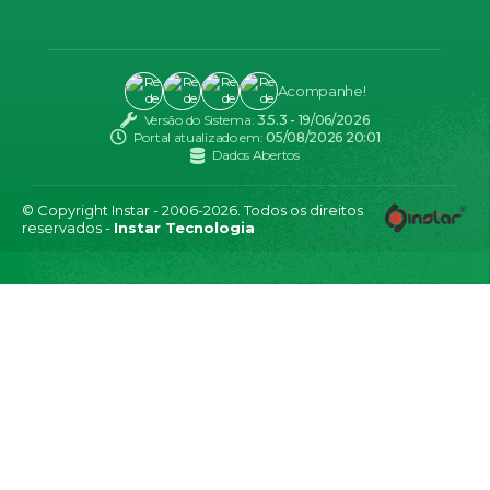
Acompanhe!
Versão do Sistema:
3.5.3 - 19/06/2026
Portal atualizado em:
05/08/2026 20:01
Dados Abertos
© Copyright Instar - 2006-2026. Todos os direitos
reservados -
Instar Tecnologia