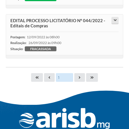
EDITAL PROCESSO LICITATÓRIO Nº 044/2022 -
Editais de Compras
12/09/2022 às 08h00
Postagem:
26/09/2022 às 09h00
Realização:
Situação:
FRACASSADA