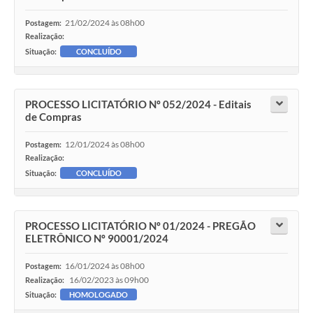
21/02/2024 às 08h00
Postagem:
Realização:
Situação:
CONCLUÍDO
PROCESSO LICITATÓRIO Nº 052/2024 - Editais
de Compras
12/01/2024 às 08h00
Postagem:
Realização:
Situação:
CONCLUÍDO
PROCESSO LICITATÓRIO Nº 01/2024 - PREGÃO
ELETRÔNICO Nº 90001/2024
16/01/2024 às 08h00
Postagem:
16/02/2023 às 09h00
Realização:
Situação:
HOMOLOGADO