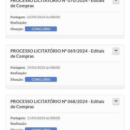
PROCESSO LICITATÓRIO Nº 070/2024 - Editais
de Compras
22/04/2024 às 08h00
Postagem:
Realização:
Situação:
CONCLUÍDO
PROCESSO LICITATÓRIO Nº 069/2024 - Editais
de Compras
19/04/2024 às 08h00
Postagem:
Realização:
Situação:
CONCLUÍDO
PROCESSO LICITATÓRIO Nº 068/2024 - Editais
de Compras
11/04/2024 às 08h00
Postagem:
Realização:
Situação:
CONCLUÍDO