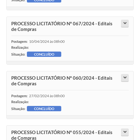
PROCESSO LICITATÓRIO Nº 067/2024 - Editais
de Compras
10/04/2024 às 08h00
Postagem:
Realização:
Situação:
CONCLUÍDO
PROCESSO LICITATÓRIO Nº 060/2024 - Editais
de Compras
27/02/2024 às 08h00
Postagem:
Realização:
Situação:
CONCLUÍDO
PROCESSO LICITATÓRIO Nº 055/2024 - Editais
de Compras