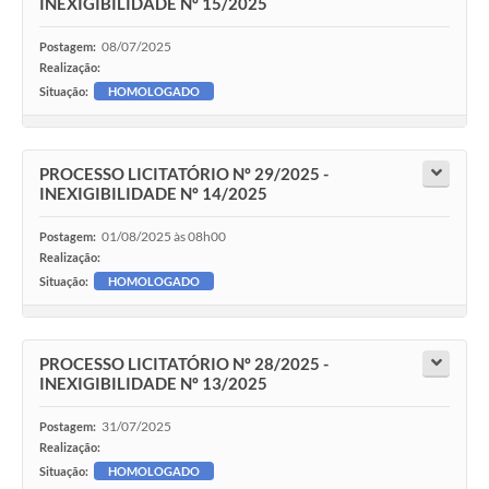
INEXIGIBILIDADE Nº 15/2025
08/07/2025
Postagem:
Realização:
Situação:
HOMOLOGADO
PROCESSO LICITATÓRIO Nº 29/2025 -
INEXIGIBILIDADE Nº 14/2025
01/08/2025 às 08h00
Postagem:
Realização:
Situação:
HOMOLOGADO
PROCESSO LICITATÓRIO Nº 28/2025 -
INEXIGIBILIDADE Nº 13/2025
31/07/2025
Postagem:
Realização:
Situação:
HOMOLOGADO