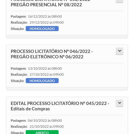
PREGÃO PRESENCIAL Nº 08/2022
16/12/2022 às 08h00
Postagem:
29/12/2022 às 09h00
Realização:
Situação:
HOMOLOGADO
PROCESSO LICITATÓRIO Nº 046/2022 -
PREGÃO ELETRÔNICO Nº 06/2022
13/10/2022 às 08h00
Postagem:
27/10/2022 às 09h00
Realização:
Situação:
HOMOLOGADO
EDITAL PROCESSO LICITATÓRIO Nº 045/2022 -
Editais de Compras
06/10/2022 às 08h00
Postagem:
21/10/2022 às 09h00
Realização:
Situação:
ABERTO