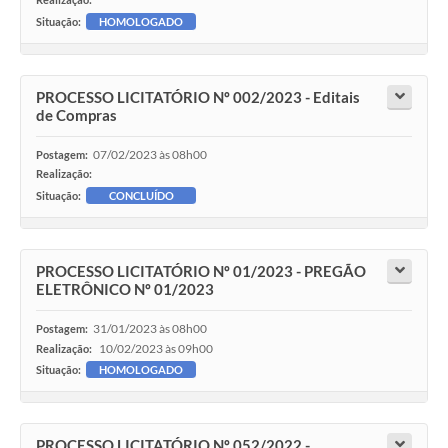
Situação:
HOMOLOGADO
PROCESSO LICITATÓRIO Nº 002/2023 - Editais
de Compras
07/02/2023 às 08h00
Postagem:
Realização:
Situação:
CONCLUÍDO
PROCESSO LICITATÓRIO Nº 01/2023 - PREGÃO
ELETRÔNICO Nº 01/2023
31/01/2023 às 08h00
Postagem:
10/02/2023 às 09h00
Realização:
Situação:
HOMOLOGADO
PROCESSO LICITATÓRIO Nº 052/2022 -