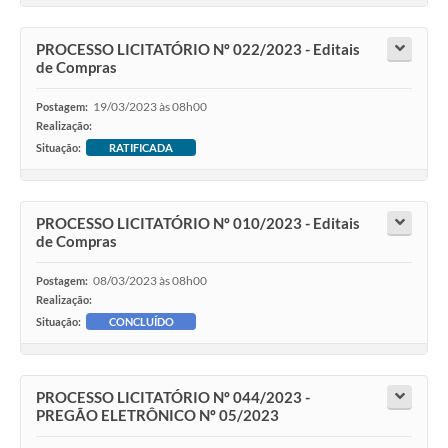
PROCESSO LICITATÓRIO Nº 022/2023 - Editais
de Compras
19/03/2023 às 08h00
Postagem:
Realização:
Situação:
RATIFICADA
PROCESSO LICITATÓRIO Nº 010/2023 - Editais
de Compras
08/03/2023 às 08h00
Postagem:
Realização:
Situação:
CONCLUÍDO
PROCESSO LICITATÓRIO Nº 044/2023 -
PREGÃO ELETRÔNICO Nº 05/2023