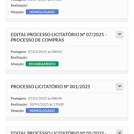
Realização:
Situação:
HOMOLOGADO
EDITAL PROCESSO LICITATÓRIO Nº 07/2025 -
PROCESSO DE COMPRAS
07/03/2025 às 08h00
Postagem:
Realização:
Situação:
EM ANDAMENTO
PROCESSO LICITATÓRIO Nº 001/2025
15/01/2025 às 08h00
Postagem:
20/01/2025 às 17h00
Realização:
Situação:
HOMOLOGADO
EDITAL PROCESSO LICITATÓRIO Nº 05/2025 -