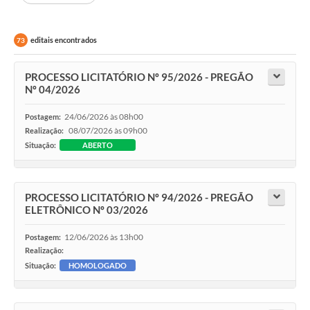
editais encontrados
73
PROCESSO LICITATÓRIO Nº 95/2026 - PREGÃO
Nº 04/2026
24/06/2026 às 08h00
Postagem:
08/07/2026 às 09h00
Realização:
Situação:
ABERTO
PROCESSO LICITATÓRIO Nº 94/2026 - PREGÃO
ELETRÔNICO Nº 03/2026
12/06/2026 às 13h00
Postagem:
Realização:
Situação:
HOMOLOGADO