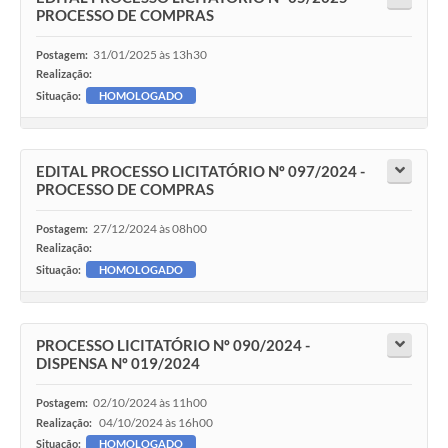
PROCESSO DE COMPRAS
31/01/2025 às 13h30
Postagem:
Realização:
Situação:
HOMOLOGADO
EDITAL PROCESSO LICITATÓRIO Nº 097/2024 -
PROCESSO DE COMPRAS
27/12/2024 às 08h00
Postagem:
Realização:
Situação:
HOMOLOGADO
PROCESSO LICITATÓRIO Nº 090/2024 -
DISPENSA Nº 019/2024
02/10/2024 às 11h00
Postagem:
04/10/2024 às 16h00
Realização:
Situação:
HOMOLOGADO