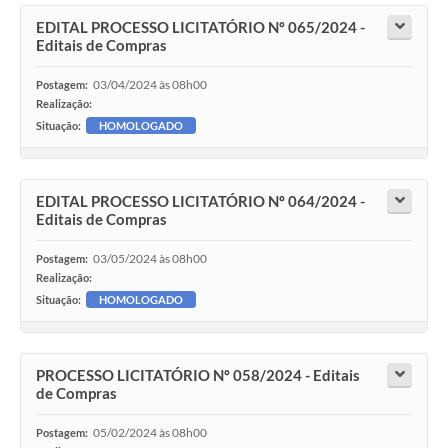
EDITAL PROCESSO LICITATÓRIO Nº 065/2024 -
Editais de Compras
03/04/2024 às 08h00
Postagem:
Realização:
Situação:
HOMOLOGADO
EDITAL PROCESSO LICITATÓRIO Nº 064/2024 -
Editais de Compras
03/05/2024 às 08h00
Postagem:
Realização:
Situação:
HOMOLOGADO
PROCESSO LICITATÓRIO Nº 058/2024 - Editais
de Compras
05/02/2024 às 08h00
Postagem: