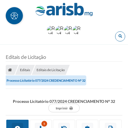
O
Editais de Licitação
Editais
Editais de Licitação
Processo Licitatório 077/2024 CREDENCIAMENTO Nº 32
Processo Licitatório 077/2024 CREDENCIAMENTO Nº 32
Imprimir
5