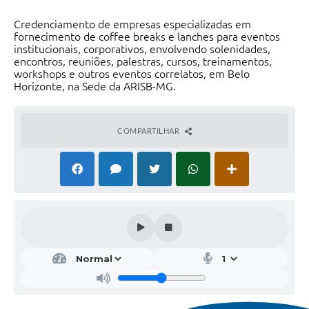
Credenciamento de empresas especializadas em
fornecimento de coffee breaks e lanches para eventos
institucionais, corporativos, envolvendo solenidades,
encontros, reuniões, palestras, cursos, treinamentos,
workshops e outros eventos correlatos, em Belo
Horizonte, na Sede da ARISB-MG.
COMPARTILHAR