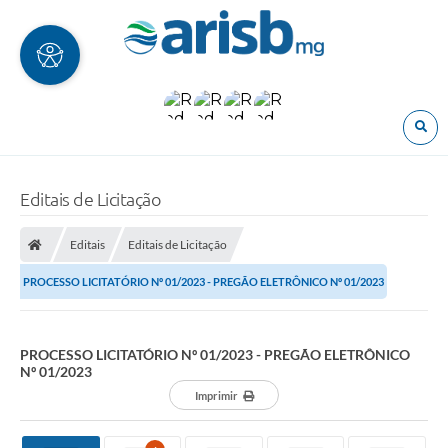
O
Editais de Licitação
Editais
Editais de Licitação
PROCESSO LICITATÓRIO Nº 01/2023 - PREGÃO ELETRÔNICO Nº 01/2023
PROCESSO LICITATÓRIO Nº 01/2023 - PREGÃO ELETRÔNICO
Nº 01/2023
Imprimir