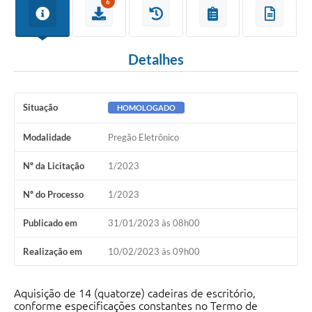
6
Detalhes
Situação
HOMOLOGADO
Modalidade
Pregão Eletrônico
Nº da Licitação
1/2023
Nº do Processo
1/2023
Publicado em
31/01/2023 às 08h00
Realização em
10/02/2023 às 09h00
Aquisição de 14 (quatorze) cadeiras de escritório,
conforme especificações constantes no Termo de