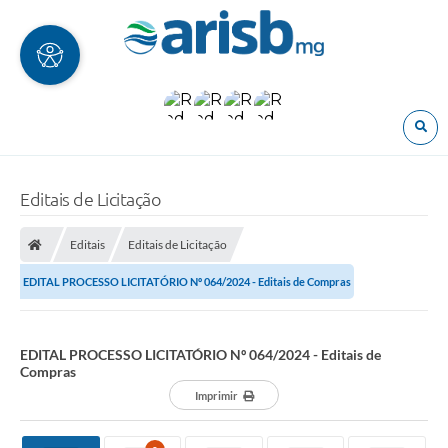
O
Editais de Licitação
Editais
Editais de Licitação
EDITAL PROCESSO LICITATÓRIO Nº 064/2024 - Editais de Compras
EDITAL PROCESSO LICITATÓRIO Nº 064/2024 - Editais de
Compras
Imprimir