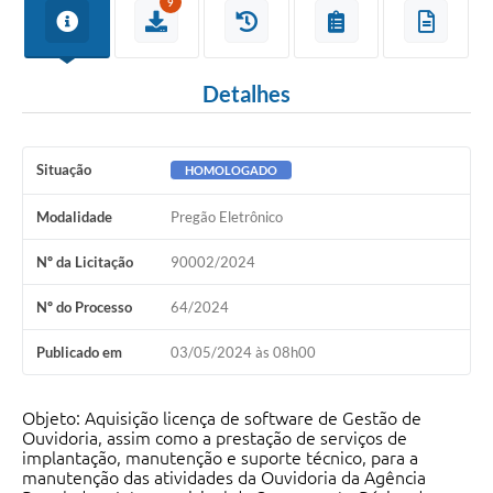
9
Detalhes
Situação
HOMOLOGADO
Modalidade
Pregão Eletrônico
Nº da Licitação
90002/2024
Nº do Processo
64/2024
Publicado em
03/05/2024 às 08h00
Objeto: Aquisição licença de software de Gestão de
Ouvidoria, assim como a prestação de serviços de
implantação, manutenção e suporte técnico, para a
manutenção das atividades da Ouvidoria da Agência