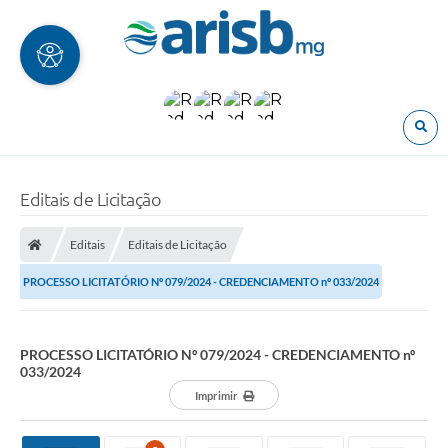
O
Editais de Licitação
Editais
Editais de Licitação
PROCESSO LICITATÓRIO Nº 079/2024 - CREDENCIAMENTO nº 033/2024
PROCESSO LICITATÓRIO Nº 079/2024 - CREDENCIAMENTO nº
033/2024
Imprimir