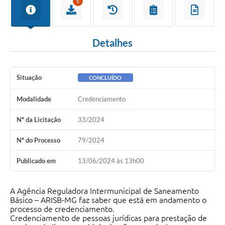
5
Detalhes
Situação
CONCLUÍDO
Modalidade
Credenciamento
Nº da Licitação
33/2024
Nº do Processo
79/2024
Publicado em
13/06/2024 às 13h00
A Agência Reguladora Intermunicipal de Saneamento
Básico – ARISB-MG faz saber que está em andamento o
processo de credenciamento.
Credenciamento de pessoas jurídicas para prestação de