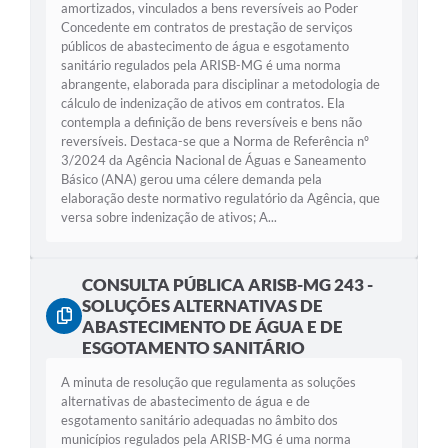
amortizados, vinculados a bens reversíveis ao Poder
Concedente em contratos de prestação de serviços
públicos de abastecimento de água e esgotamento
sanitário regulados pela ARISB-MG é uma norma
abrangente, elaborada para disciplinar a metodologia de
cálculo de indenização de ativos em contratos. Ela
contempla a definição de bens reversíveis e bens não
reversíveis. Destaca-se que a Norma de Referência nº
3/2024 da Agência Nacional de Águas e Saneamento
Básico (ANA) gerou uma célere demanda pela
elaboração deste normativo regulatório da Agência, que
versa sobre indenização de ativos; A...
CONSULTA PÚBLICA ARISB-MG 243 -
SOLUÇÕES ALTERNATIVAS DE
ABASTECIMENTO DE ÁGUA E DE
ESGOTAMENTO SANITÁRIO
A minuta de resolução que regulamenta as soluções
alternativas de abastecimento de água e de
esgotamento sanitário adequadas no âmbito dos
municípios regulados pela ARISB-MG é uma norma