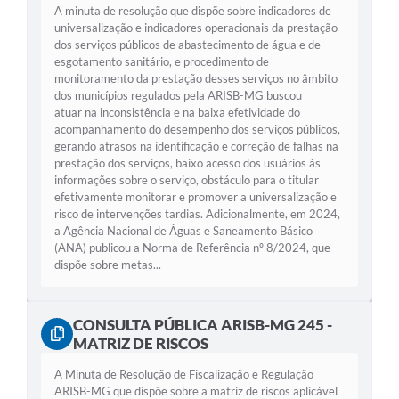
A minuta de resolução que dispõe sobre indicadores de
universalização e indicadores operacionais da prestação
dos serviços públicos de abastecimento de água e de
esgotamento sanitário, e procedimento de
monitoramento da prestação desses serviços no âmbito
dos municípios regulados pela ARISB-MG buscou
atuar na inconsistência e na baixa efetividade do
acompanhamento do desempenho dos serviços públicos,
gerando atrasos na identificação e correção de falhas na
prestação dos serviços, baixo acesso dos usuários às
informações sobre o serviço, obstáculo para o titular
efetivamente monitorar e promover a universalização e
risco de intervenções tardias. Adicionalmente, em 2024,
a Agência Nacional de Águas e Saneamento Básico
(ANA) publicou a Norma de Referência nº 8/2024, que
dispõe sobre metas...
CONSULTA PÚBLICA ARISB-MG 245 -
MATRIZ DE RISCOS
A Minuta de Resolução de Fiscalização e Regulação
ARISB-MG que dispõe sobre a matriz de riscos aplicável