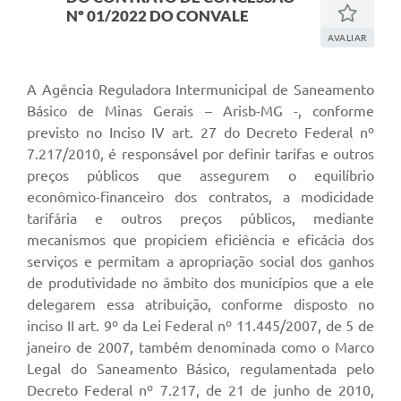
Nº 01/2022 DO CONVALE
AVALIAR
A Agência Reguladora Intermunicipal de Saneamento
Básico de Minas Gerais – Arisb-MG -, conforme
previsto no Inciso IV art. 27 do Decreto Federal nº
7.217/2010, é responsável por definir tarifas e outros
preços públicos que assegurem o equilíbrio
econômico-financeiro dos contratos, a modicidade
tarifária e outros preços públicos, mediante
mecanismos que propiciem eficiência e eficácia dos
serviços e permitam a apropriação social dos ganhos
de produtividade no âmbito dos municípios que a ele
delegarem essa atribuição, conforme disposto no
inciso II art. 9º da Lei Federal nº 11.445/2007, de 5 de
janeiro de 2007, também denominada como o Marco
Legal do Saneamento Básico, regulamentada pelo
Decreto Federal nº 7.217, de 21 de junho de 2010,