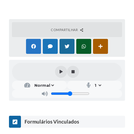
COMPARTILHAR
Formulários Vinculados