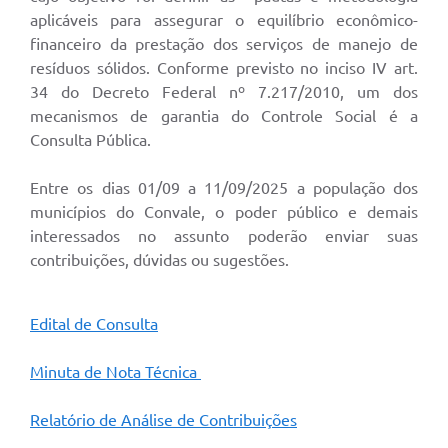
aplicáveis para assegurar o equilíbrio econômico-
financeiro da prestação dos serviços de manejo de
resíduos sólidos. Conforme previsto no inciso IV art.
34 do Decreto Federal nº 7.217/2010, um dos
mecanismos de garantia do Controle Social é a
Consulta Pública.
Entre os dias 01/09 a 11/09/2025 a população dos
municípios do Convale, o poder público e demais
interessados no assunto poderão enviar suas
contribuições, dúvidas ou sugestões.
Edital de Consulta
Minuta de Nota Técnica
Relatório de Análise de Contribuições