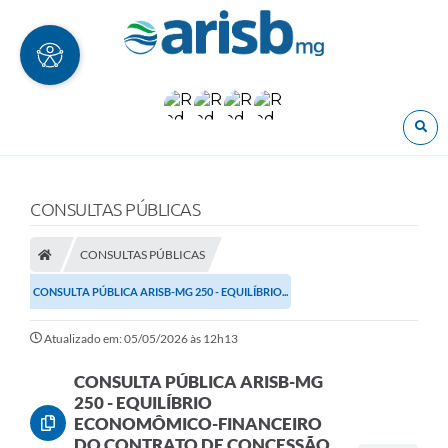
O
CONSULTAS PÚBLICAS
CONSULTAS PÚBLICAS
CONSULTA PÚBLICA ARISB-MG 250 - EQUILÍBRIO...
Atualizado em: 05/05/2026 às 12h13
CONSULTA PÚBLICA ARISB-MG
250 - EQUILÍBRIO
ECONOMÔMICO-FINANCEIRO
DO CONTRATO DE CONCESSÃO