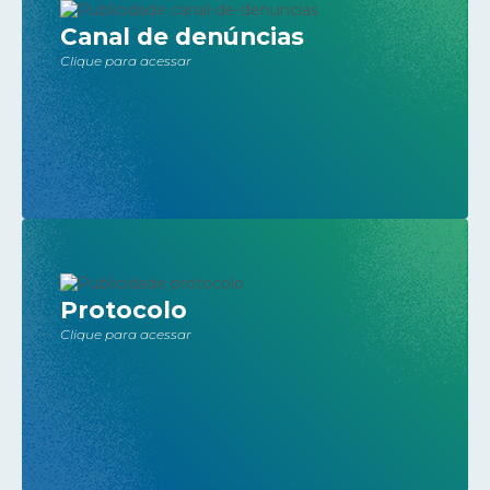
Canal de denúncias
Clique para acessar
Protocolo
Clique para acessar