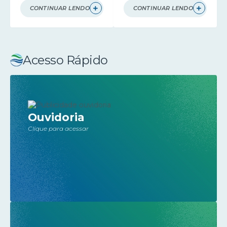
CONTINUAR LENDO
CONTINUAR LENDO
Acesso Rápido
Ouvidoria
Clique para acessar