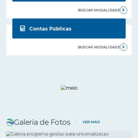
BUSCAR MODALIDADE
Contas Públicas
BUSCAR MODALIDADE
Galeria de Fotos
VER MAIS