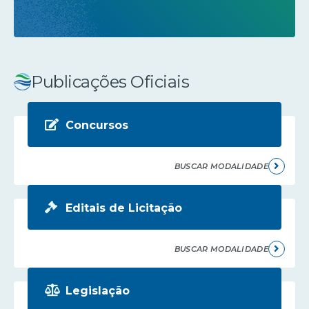
Publicações Oficiais
Concursos
BUSCAR MODALIDADE
Editais de Licitação
BUSCAR MODALIDADE
Legislação