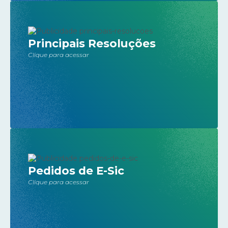
Principais Resoluções
Clique para acessar
Pedidos de E-Sic
Clique para acessar