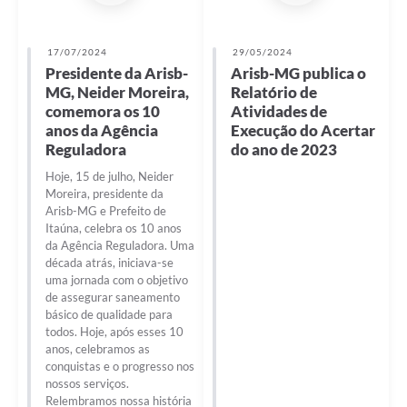
17/07/2024
29/05/2024
Presidente da Arisb-
Arisb-MG publica o
MG, Neider Moreira,
Relatório de
comemora os 10
Atividades de
anos da Agência
Execução do Acertar
Reguladora
do ano de 2023
Hoje, 15 de julho, Neider
Moreira, presidente da
Arisb-MG e Prefeito de
Itaúna, celebra os 10 anos
da Agência Reguladora. Uma
década atrás, iniciava-se
uma jornada com o objetivo
de assegurar saneamento
básico de qualidade para
todos. Hoje, após esses 10
anos, celebramos as
conquistas e o progresso nos
nossos serviços.
Relembramos nossa história