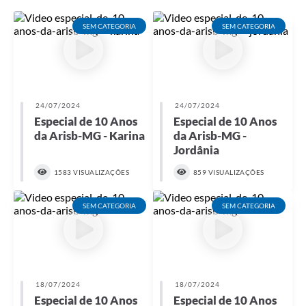
SEM CATEGORIA
SEM CATEGORIA
24/07/2024
24/07/2024
Especial de 10 Anos
Especial de 10 Anos
da Arisb-MG - Karina
da Arisb-MG -
Jordânia
1583 VISUALIZAÇÕES
859 VISUALIZAÇÕES
SEM CATEGORIA
SEM CATEGORIA
18/07/2024
18/07/2024
Especial de 10 Anos
Especial de 10 Anos