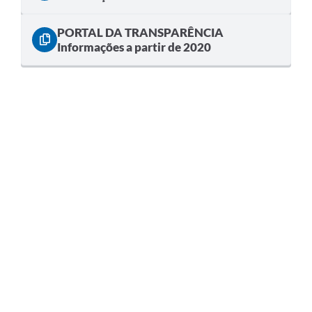
PORTAL DA TRANSPARÊNCIA
Informações a partir de 2020