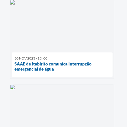
30 NOV 2023 - 15h00
SAAE de Itabirito comunica Interrupção
emergencial de água