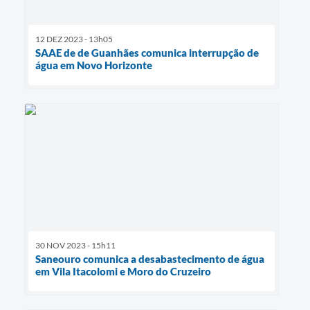
12 DEZ 2023 - 13h05
SAAE de de Guanhães comunica interrupção de
água em Novo Horizonte
30 NOV 2023 - 15h11
Saneouro comunica a desabastecimento de água
em Vila Itacolomi e Moro do Cruzeiro