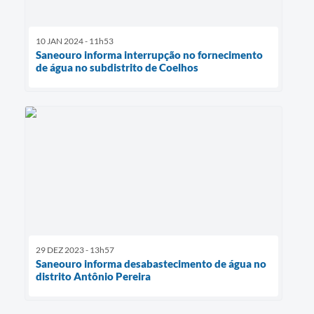
10 JAN 2024 - 11h53
Saneouro informa interrupção no fornecimento
de água no subdistrito de Coelhos
29 DEZ 2023 - 13h57
Saneouro informa desabastecimento de água no
distrito Antônio Pereira