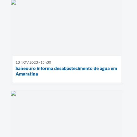
13 NOV 2023 - 15h30
Saneouro informa desabastecimento de água em
Amaratina