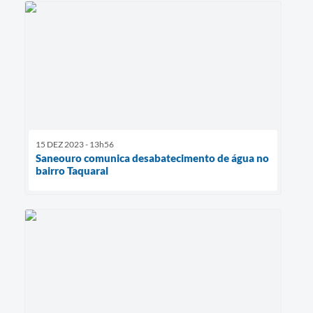
15 DEZ 2023 - 13h56
Saneouro comunica desabatecimento de água no
bairro Taquaral