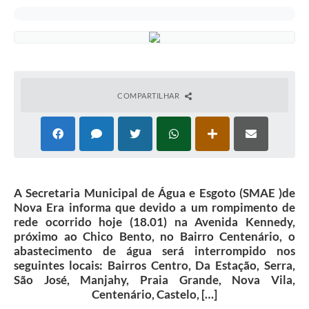
COMPARTILHAR
A Secretaria Municipal de Água e Esgoto (SMAE )de
Nova Era informa que devido a um rompimento de
rede ocorrido hoje (18.01) na Avenida Kennedy,
próximo ao Chico Bento, no Bairro Centenário, o
abastecimento de água será interrompido nos
seguintes locais: Bairros Centro, Da Estação, Serra,
São José, Manjahy, Praia Grande, Nova Vila,
Centenário, Castelo, […]