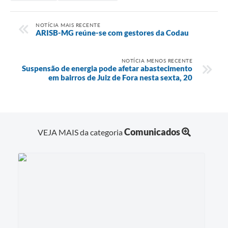
NOTÍCIA MAIS RECENTE
ARISB-MG reúne-se com gestores da Codau
NOTÍCIA MENOS RECENTE
Suspensão de energia pode afetar abastecimento
em bairros de Juiz de Fora nesta sexta, 20
Comunicados
VEJA MAIS da categoria