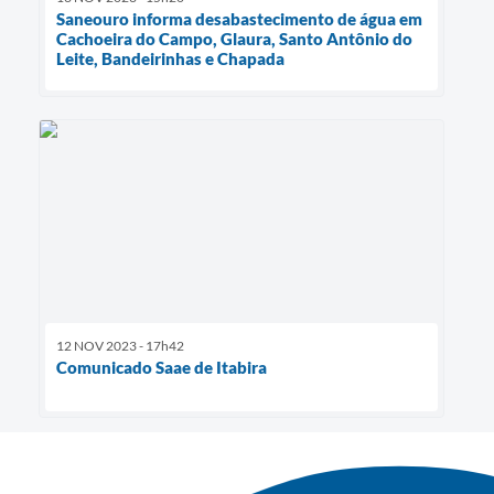
Saneouro informa desabastecimento de água em
Cachoeira do Campo, Glaura, Santo Antônio do
Leite, Bandeirinhas e Chapada
12 NOV 2023 - 17h42
Comunicado Saae de Itabira