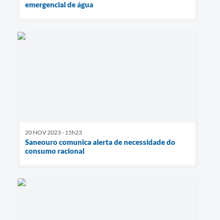
emergencial de água
20 NOV 2023 - 15h23
Saneouro comunica alerta de necessidade do
consumo racional