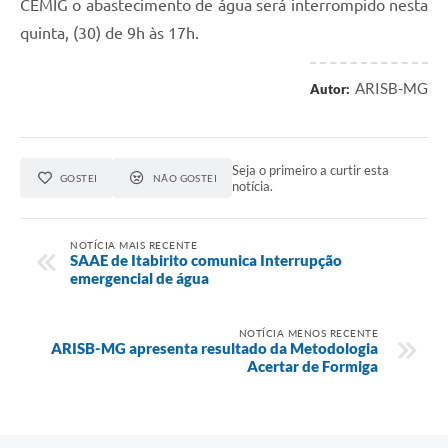
CEMIG o abastecimento de água será interrompido nesta
quinta, (30) de 9h às 17h.
ARISB-MG
Autor:
Seja o primeiro a curtir esta
GOSTEI
NÃO GOSTEI
notícia.
NOTÍCIA MAIS RECENTE
SAAE de Itabirito comunica Interrupção
emergencial de água
NOTÍCIA MENOS RECENTE
ARISB-MG apresenta resultado da Metodologia
Acertar de Formiga