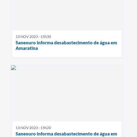
13 NOV 2023 - 15h30
Saneouro informa desabastecimento de água em
Amaratina
13 NOV 2023 - 15h20
Saneouro informa desabastecimento de água em