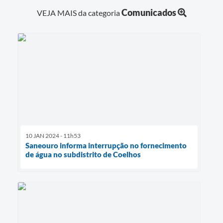
Comunicados
VEJA MAIS da categoria
10 JAN 2024 - 11h53
Saneouro informa interrupção no fornecimento
de água no subdistrito de Coelhos