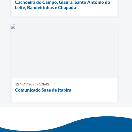
Cachoeira do Campo, Glaura, Santo Antônio do
Leite, Bandeirinhas e Chapada
12 NOV 2023 - 17h42
Comunicado Saae de Itabira