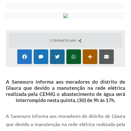
COMPARTILHAR
A Saneouro informa aos moradores do distrito de
Glaura que devido a manutenção na rede elétrica
realizada pela CEMIG o abastecimento de água será
interrompido nesta quinta, (30) de 9h às 17h.
A Saneouro informa aos moradores do distrito de Glaura
que devido a manutenção na rede elétrica realizada pela