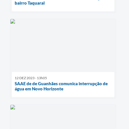
bairro Taquaral
12 DEZ 2023 - 13h05
SAAE de de Guanhães comunica interrupção de
água em Novo Horizonte