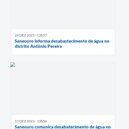
29 DEZ 2023 - 13h57
Saneouro informa desabastecimento de água no
distrito Antônio Pereira
15 DEZ 2023 - 13h56
Saneouro comunica desabatecimento de água no