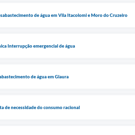
sabastecimento de água em Vila Itacolomi e Moro do Cruzeiro
ica Interrupção emergencial de água
abastecimento de água em Glaura
ta de necessidade do consumo racional