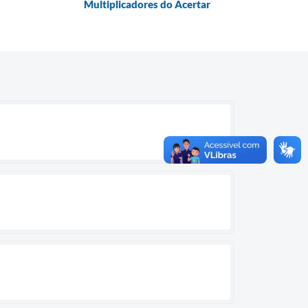
Multiplicadores do Acertar