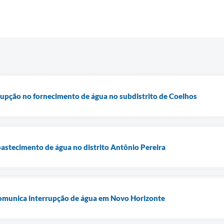
upção no fornecimento de água no subdistrito de Coelhos
astecimento de água no distrito Antônio Pereira
munica interrupção de água em Novo Horizonte