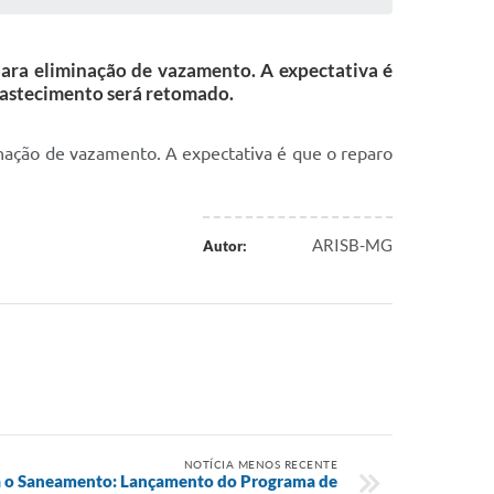
para eliminação de vazamento. A expectativa é
abastecimento será retomado.
inação de vazamento. A expectativa é que o reparo
ARISB-MG
Autor:
NOTÍCIA MENOS RECENTE
 o Saneamento: Lançamento do Programa de