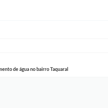
ento de água no bairro Taquaral