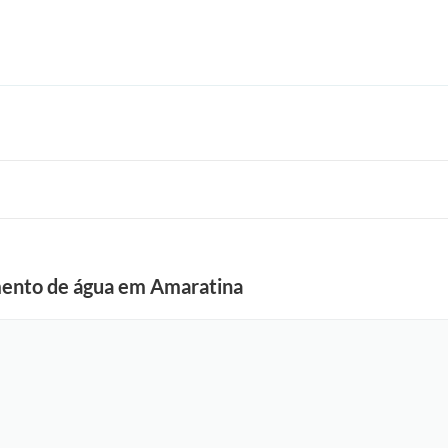
mento de água em Amaratina