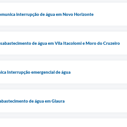
munica interrupção de água em Novo Horizonte
sabastecimento de água em Vila Itacolomi e Moro do Cruzeiro
ica Interrupção emergencial de água
abastecimento de água em Glaura