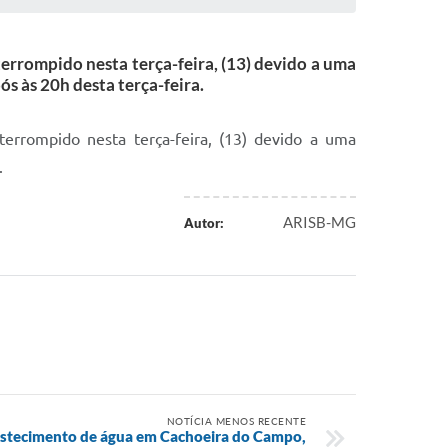
errompido nesta terça-feira, (13) devido a uma
s às 20h desta terça-feira.
errompido nesta terça-feira, (13) devido a uma
.
ARISB-MG
Autor:
NOTÍCIA MENOS RECENTE
stecimento de água em Cachoeira do Campo,