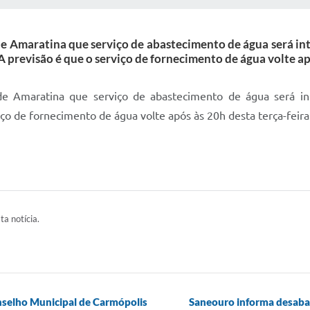
 Amaratina que serviço de abastecimento de água será int
 previsão é que o serviço de fornecimento de água volte apó
 Amaratina que serviço de abastecimento de água será int
ço de fornecimento de água volte após às 20h desta terça-feira
ta notícia.
nselho Municipal de Carmópolis
Saneouro informa desaba