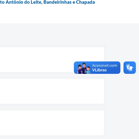
nto Antônio do Leite, Bandeirinhas e Chapada