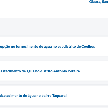
Glaura, Sa
upção no fornecimento de água no subdistrito de Coelhos
astecimento de água no distrito Antônio Pereira
batecimento de água no bairro Taquaral