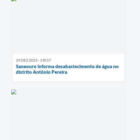
29 DEZ 2023 - 13h57
Saneouro informa desabastecimento de água no
distrito Antônio Pereira