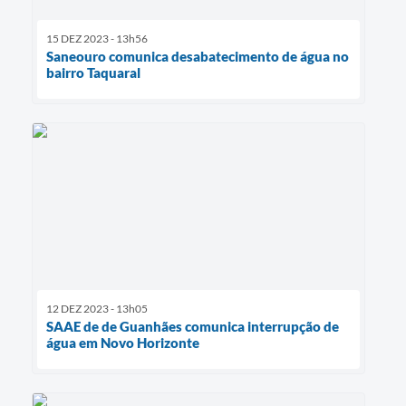
15 DEZ 2023 - 13h56
Saneouro comunica desabatecimento de água no
bairro Taquaral
12 DEZ 2023 - 13h05
SAAE de de Guanhães comunica interrupção de
água em Novo Horizonte