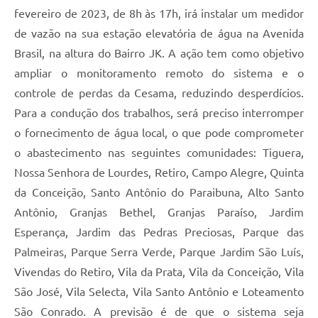
fevereiro de 2023, de 8h às 17h, irá instalar um medidor
de vazão na sua estação elevatória de água na Avenida
Brasil, na altura do Bairro JK. A ação tem como objetivo
ampliar o monitoramento remoto do sistema e o
controle de perdas da Cesama, reduzindo desperdícios.
Para a condução dos trabalhos, será preciso interromper
o fornecimento de água local, o que pode comprometer
o abastecimento nas seguintes comunidades: Tiguera,
Nossa Senhora de Lourdes, Retiro, Campo Alegre, Quinta
da Conceição, Santo Antônio do Paraibuna, Alto Santo
Antônio, Granjas Bethel, Granjas Paraíso, Jardim
Esperança, Jardim das Pedras Preciosas, Parque das
Palmeiras, Parque Serra Verde, Parque Jardim São Luís,
Vivendas do Retiro, Vila da Prata, Vila da Conceição, Vila
São José, Vila Selecta, Vila Santo Antônio e Loteamento
São Conrado. A previsão é de que o sistema seja