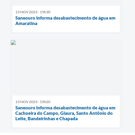
13 NOV 2023 - 15h30
Saneouro informa desabastecimento de água em
Amaratina
13 NOV 2023 - 15h20
Saneouro informa desabastecimento de água em
Cachoeira do Campo, Glaura, Santo Antônio do
Leite, Bandeirinhas e Chapada