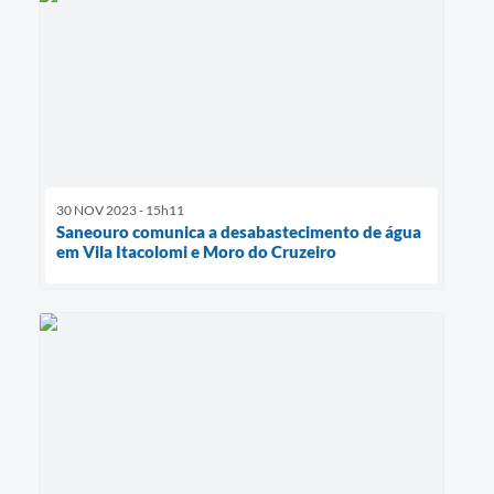
30 NOV 2023 - 15h11
Saneouro comunica a desabastecimento de água
em Vila Itacolomi e Moro do Cruzeiro