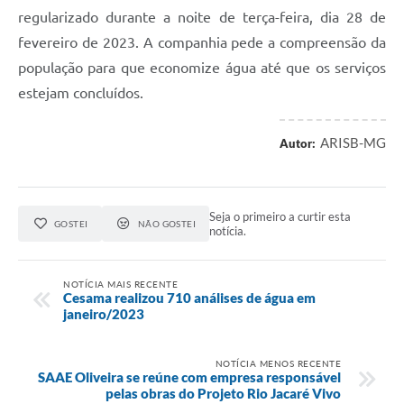
regularizado durante a noite de terça-feira, dia 28 de
fevereiro de 2023. A companhia pede a compreensão da
população para que economize água até que os serviços
estejam concluídos.
ARISB-MG
Autor:
Seja o primeiro a curtir esta
GOSTEI
NÃO GOSTEI
notícia.
NOTÍCIA MAIS RECENTE
Cesama realizou 710 análises de água em
janeiro/2023
NOTÍCIA MENOS RECENTE
SAAE Oliveira se reúne com empresa responsável
pelas obras do Projeto Rio Jacaré Vivo