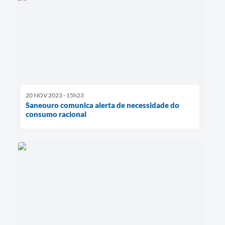
20 NOV 2023 - 15h23
Saneouro comunica alerta de necessidade do
consumo racional