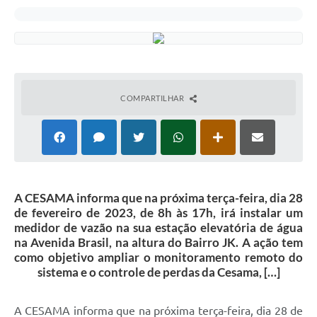
COMPARTILHAR
A CESAMA informa que na próxima terça-feira, dia 28
de fevereiro de 2023, de 8h às 17h, irá instalar um
medidor de vazão na sua estação elevatória de água
na Avenida Brasil, na altura do Bairro JK. A ação tem
como objetivo ampliar o monitoramento remoto do
sistema e o controle de perdas da Cesama, […]
A CESAMA informa que na próxima terça-feira, dia 28 de