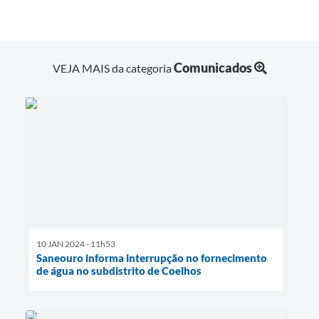
Comunicados
VEJA MAIS da categoria
10 JAN 2024 - 11h53
Saneouro informa interrupção no fornecimento
de água no subdistrito de Coelhos