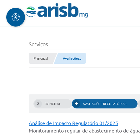
Serviços
Principal
Avaliações...
PRINCIPAL
AVALIAÇÕES REGULATÓRIAS
Análise de Impacto Regulatório 01/2025
Monitoramento regular de abastecimento de água