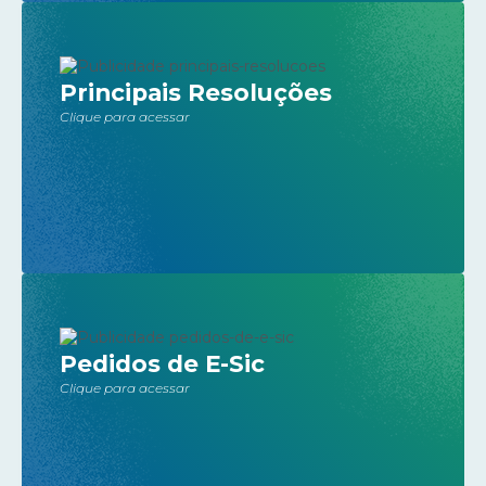
Principais Resoluções
Clique para acessar
Pedidos de E-Sic
Clique para acessar