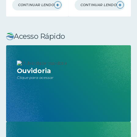
CONTINUAR LENDO
CONTINUAR LENDO
Acesso Rápido
Ouvidoria
Clique para acessar