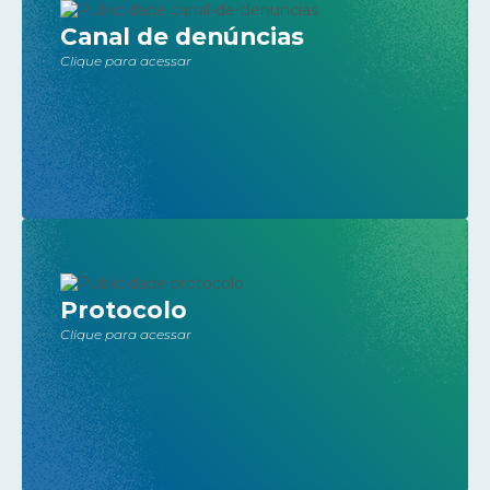
Canal de denúncias
Clique para acessar
Protocolo
Clique para acessar