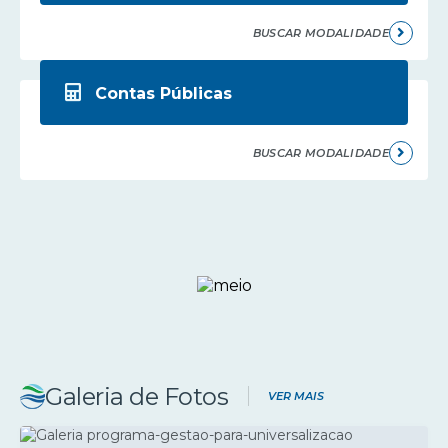
BUSCAR MODALIDADE
Contas Públicas
BUSCAR MODALIDADE
Galeria de Fotos
VER MAIS