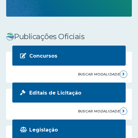
Publicações Oficiais
Concursos
BUSCAR MODALIDADE
Editais de Licitação
BUSCAR MODALIDADE
Legislação