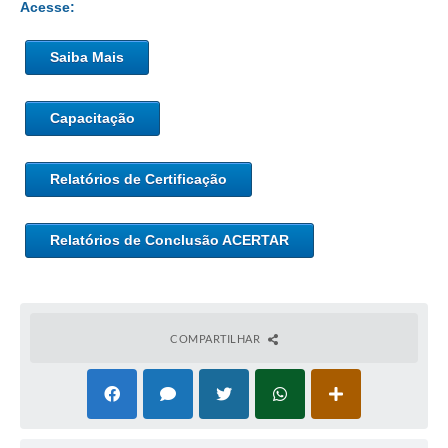
Acesse:
Saiba Mais
Capacitação
Relatórios de Certificação
Relatórios de Conclusão ACERTAR
COMPARTILHAR