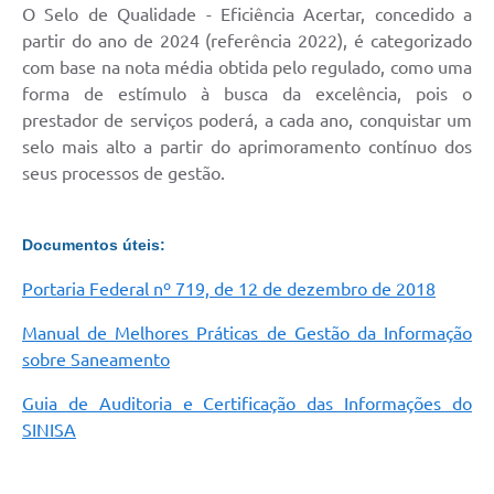
O Selo de Qualidade - Eficiência Acertar, concedido a
partir do ano de 2024 (referência 2022), é categorizado
com base na nota média obtida pelo regulado, como uma
forma de estímulo à busca da excelência, pois o
prestador de serviços poderá, a cada ano, conquistar um
selo mais alto a partir do aprimoramento contínuo dos
seus processos de gestão.
Documentos úteis:
Portaria Federal nº 719, de 12 de dezembro de 2018
Manual de Melhores Práticas de Gestão da Informação
sobre Saneamento
Guia de Auditoria e Certificação das Informações do
SINISA