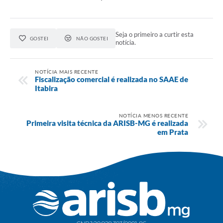
Seja o primeiro a curtir esta
GOSTEI
NÃO GOSTEI
notícia.
NOTÍCIA MAIS RECENTE
Fiscalização comercial é realizada no SAAE de
Itabira
NOTÍCIA MENOS RECENTE
Primeira visita técnica da ARISB-MG é realizada
em Prata