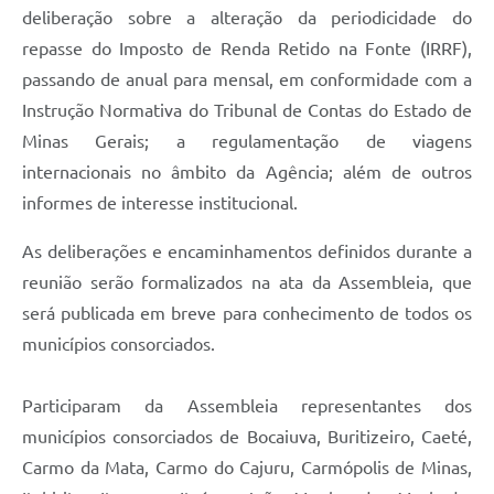
deliberação sobre a alteração da periodicidade do
repasse do Imposto de Renda Retido na Fonte (IRRF),
passando de anual para mensal, em conformidade com a
Instrução Normativa do Tribunal de Contas do Estado de
Minas Gerais; a regulamentação de viagens
internacionais no âmbito da Agência; além de outros
informes de interesse institucional.
As deliberações e encaminhamentos definidos durante a
reunião serão formalizados na ata da Assembleia, que
será publicada em breve para conhecimento de todos os
municípios consorciados.
Participaram da Assembleia representantes dos
municípios consorciados de Bocaiuva, Buritizeiro, Caeté,
Carmo da Mata, Carmo do Cajuru, Carmópolis de Minas,