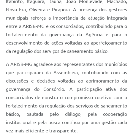
Itabirito, Itaguara, Itaúna, João Monlevade, Machado,
Nova Era, Oliveira e Pirapora. A presença dos gestores
municipais reforça a importância da atuação integrada
entre a ARISB-MG e os consorciados, contribuindo para o
fortalecimento da governança da Agência e para o
desenvolvimento de ações voltadas ao aperfeiçoamento
da regulação dos serviços de saneamento básico.
A ARISB-MG agradece aos representantes dos municípios
que participaram da Assembleia, contribuindo com as
discussões e decisões voltadas ao aprimoramento da
governança do Consórcio. A participação ativa dos
consorciados demonstra o compromisso coletivo com o
fortalecimento da regulação dos serviços de saneamento
básico, pautada pelo diálogo, pela cooperação
institucional e pela busca contínua por uma gestão cada
vez mais eficiente e transparente.