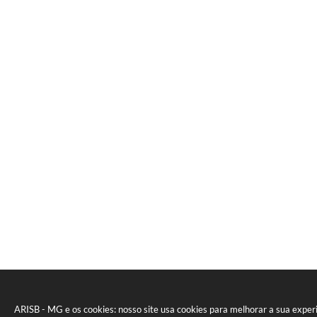
ARISB - MG e os cookies: nosso site usa cookies para melhorar a sua expe