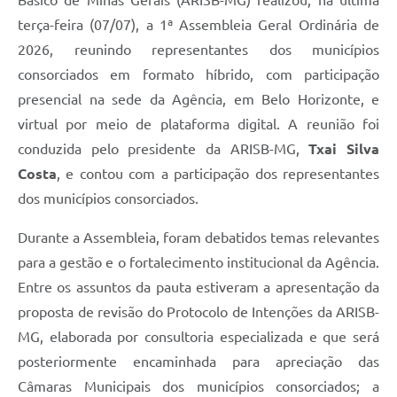
terça-feira (07/07), a 1ª Assembleia Geral Ordinária de
2026, reunindo representantes dos municípios
consorciados em formato híbrido, com participação
presencial na sede da Agência, em Belo Horizonte, e
virtual por meio de plataforma digital. A reunião foi
conduzida pelo presidente da ARISB-MG,
Txai Silva
Costa
, e contou com a participação dos representantes
dos municípios consorciados.
Durante a Assembleia, foram debatidos temas relevantes
para a gestão e o fortalecimento institucional da Agência.
Entre os assuntos da pauta estiveram a apresentação da
proposta de revisão do Protocolo de Intenções da ARISB-
MG, elaborada por consultoria especializada e que será
posteriormente encaminhada para apreciação das
Câmaras Municipais dos municípios consorciados; a