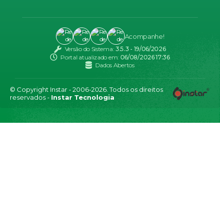
Acompanhe!
Versão do Sistema:
3.5.3 - 19/06/2026
Portal atualizado em:
06/08/2026 17:36
Dados Abertos
© Copyright Instar - 2006-2026. Todos os direitos
reservados -
Instar Tecnologia