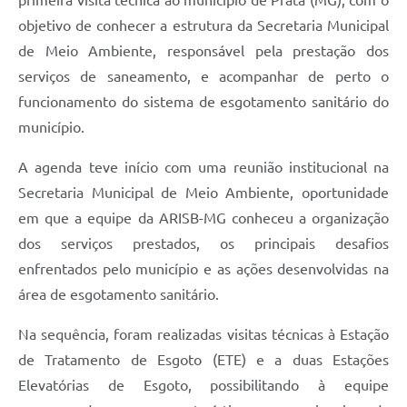
objetivo de conhecer a estrutura da Secretaria Municipal
de Meio Ambiente, responsável pela prestação dos
serviços de saneamento, e acompanhar de perto o
funcionamento do sistema de esgotamento sanitário do
município.
A agenda teve início com uma reunião institucional na
Secretaria Municipal de Meio Ambiente, oportunidade
em que a equipe da ARISB-MG conheceu a organização
dos serviços prestados, os principais desafios
enfrentados pelo município e as ações desenvolvidas na
área de esgotamento sanitário.
Na sequência, foram realizadas visitas técnicas à Estação
de Tratamento de Esgoto (ETE) e a duas Estações
Elevatórias de Esgoto, possibilitando à equipe