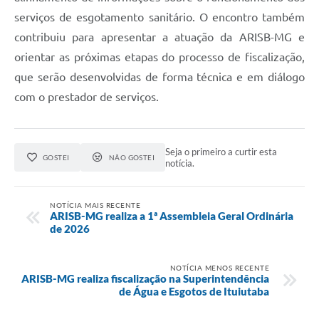
serviços de esgotamento sanitário. O encontro também
contribuiu para apresentar a atuação da ARISB-MG e
orientar as próximas etapas do processo de fiscalização,
que serão desenvolvidas de forma técnica e em diálogo
com o prestador de serviços.
Seja o primeiro a curtir esta
GOSTEI
NÃO GOSTEI
notícia.
NOTÍCIA MAIS RECENTE
ARISB-MG realiza a 1ª Assembleia Geral Ordinária
de 2026
NOTÍCIA MENOS RECENTE
ARISB-MG realiza fiscalização na Superintendência
de Água e Esgotos de Ituiutaba