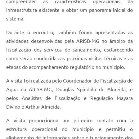
compreender as características operacionais da
infraestrutura existente e obter um panorama inicial do
sistema.
Durante o encontro, também foram apresentadas as
atividades desenvolvidas pela ARISB-MG no âmbito da
fiscalização dos serviços de saneamento, esclarecendo
como serão conduzidas as próximas visitas técnicas e as
etapas do acompanhamento regulatório no município.
A visita foi realizada pelo Coordenador de Fiscalização de
Água da ARISB-MG, Douglas Spindola de Almeida, e
pelos Analistas de Fiscalização e Regulação Mayara
Divino e Arthur Almeida.
A visita proporcionou um primeiro contato com a
estrutura operacional do município e permitiu o
alinhamento de informações sobre o funcionamento dos