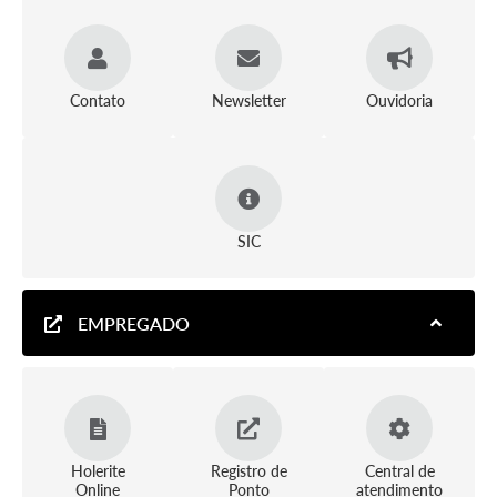
Contato
Newsletter
Ouvidoria
SIC
EMPREGADO
Holerite
Registro de
Central de
Online
Ponto
atendimento