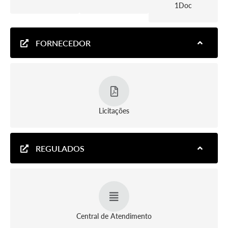
1Doc
FORNECEDOR
Licitações
REGULADOS
Central de Atendimento