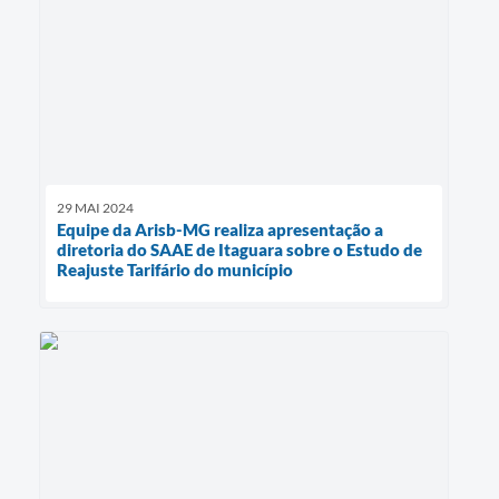
29 MAI 2024
Equipe da Arisb-MG realiza apresentação a
diretoria do SAAE de Itaguara sobre o Estudo de
Reajuste Tarifário do município