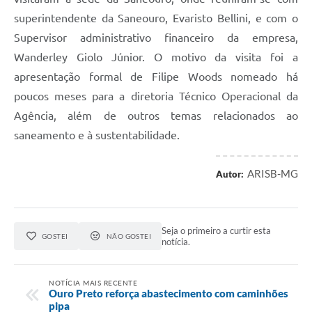
superintendente da Saneouro, Evaristo Bellini, e com o
Supervisor administrativo financeiro da empresa,
Wanderley Giolo Júnior. O motivo da visita foi a
apresentação formal de Filipe Woods nomeado há
poucos meses para a diretoria Técnico Operacional da
Agência, além de outros temas relacionados ao
saneamento e à sustentabilidade.
ARISB-MG
Autor:
Seja o primeiro a curtir esta
GOSTEI
NÃO GOSTEI
notícia.
NOTÍCIA MAIS RECENTE
Ouro Preto reforça abastecimento com caminhões
pipa