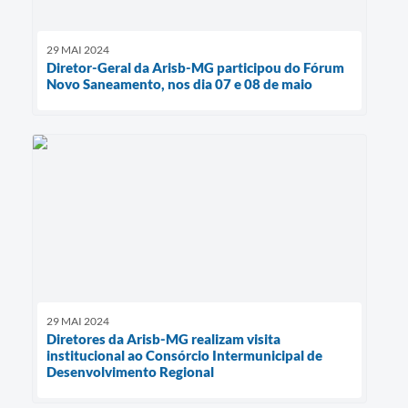
29 MAI 2024
Diretor-Geral da Arisb-MG participou do Fórum
Novo Saneamento, nos dia 07 e 08 de maio
29 MAI 2024
Diretores da Arisb-MG realizam visita
institucional ao Consórcio Intermunicipal de
Desenvolvimento Regional