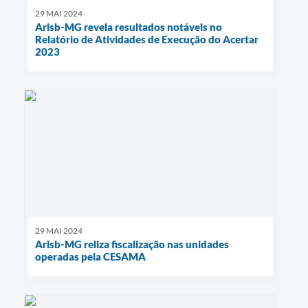
29 MAI 2024
Arisb-MG revela resultados notáveis no
Relatório de Atividades de Execução do Acertar
2023
29 MAI 2024
Arisb-MG reliza fiscalização nas unidades
operadas pela CESAMA