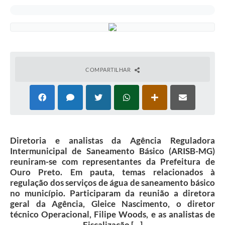
COMPARTILHAR
Diretoria e analistas da Agência Reguladora
Intermunicipal de Saneamento Básico (ARISB-MG)
reuniram-se com representantes da Prefeitura de
Ouro Preto. Em pauta, temas relacionados à
regulação dos serviços de água de saneamento básico
no município. Participaram da reunião a diretora
geral da Agência, Gleice Nascimento, o diretor
técnico Operacional, Filipe Woods, e as analistas de
Fiscalização […]