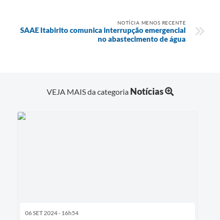
NOTÍCIA MENOS RECENTE
SAAE Itabirito comunica interrupção emergencial
no abastecimento de água
Notícias
VEJA MAIS da categoria
06 SET 2024 - 16h54