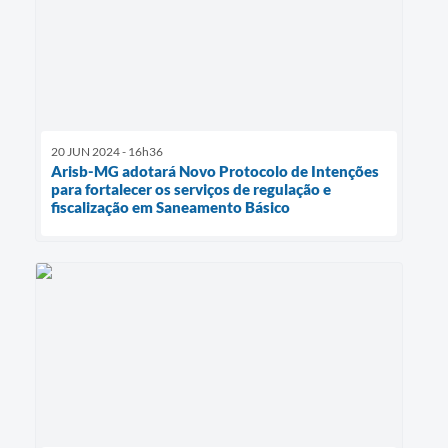
20 JUN 2024 - 16h36
Arisb-MG adotará Novo Protocolo de Intenções
para fortalecer os serviços de regulação e
fiscalização em Saneamento Básico