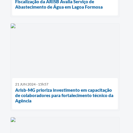
Fiscalização da ARISB Avalia Serviço de
Abastecimento de Água em Lagoa Formosa
21 JUN 2024 - 15h57
Arisb-MG prioriza investimento em capacitação
de colaboradores para fortalecimento técnico da
Agência