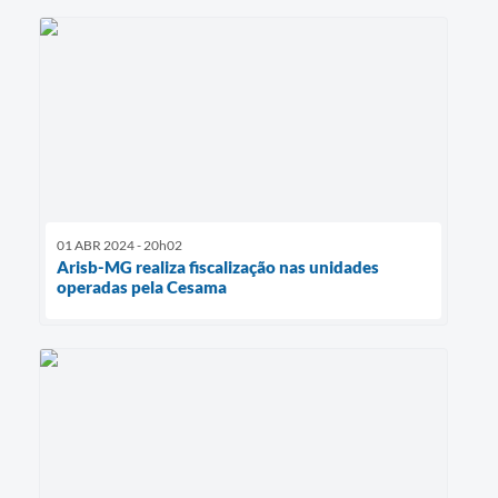
01 ABR 2024 - 20h02
Arisb-MG realiza fiscalização nas unidades
operadas pela Cesama