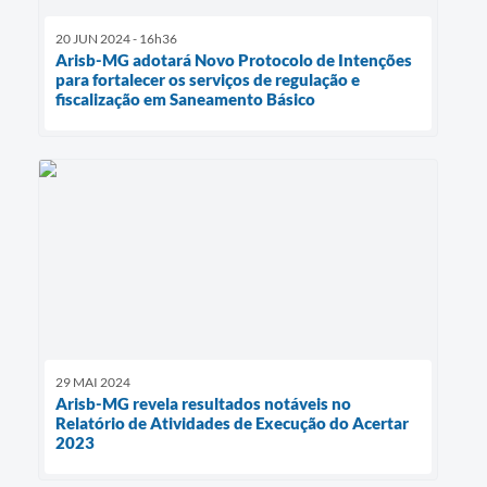
20 JUN 2024 - 16h36
Arisb-MG adotará Novo Protocolo de Intenções
para fortalecer os serviços de regulação e
fiscalização em Saneamento Básico
29 MAI 2024
Arisb-MG revela resultados notáveis no
Relatório de Atividades de Execução do Acertar
2023