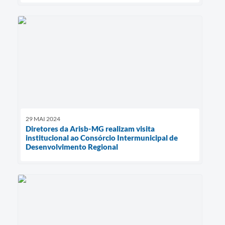
29 MAI 2024
Diretores da Arisb-MG realizam visita
institucional ao Consórcio Intermunicipal de
Desenvolvimento Regional