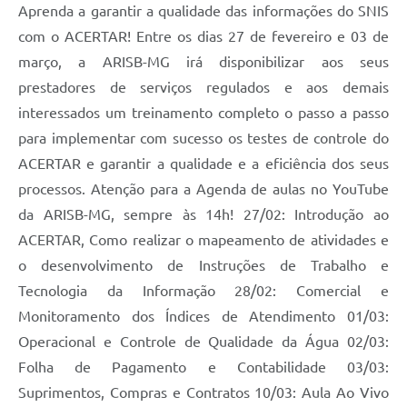
Aprenda a garantir a qualidade das informações do SNIS
com o ACERTAR! Entre os dias 27 de fevereiro e 03 de
março, a ARISB-MG irá disponibilizar aos seus
prestadores de serviços regulados e aos demais
interessados um treinamento completo o passo a passo
para implementar com sucesso os testes de controle do
ACERTAR e garantir a qualidade e a eficiência dos seus
processos. Atenção para a Agenda de aulas no YouTube
da ARISB-MG, sempre às 14h! 27/02: Introdução ao
ACERTAR, Como realizar o mapeamento de atividades e
o desenvolvimento de Instruções de Trabalho e
Tecnologia da Informação 28/02: Comercial e
Monitoramento dos Índices de Atendimento 01/03:
Operacional e Controle de Qualidade da Água 02/03:
Folha de Pagamento e Contabilidade 03/03:
Suprimentos, Compras e Contratos 10/03: Aula Ao Vivo