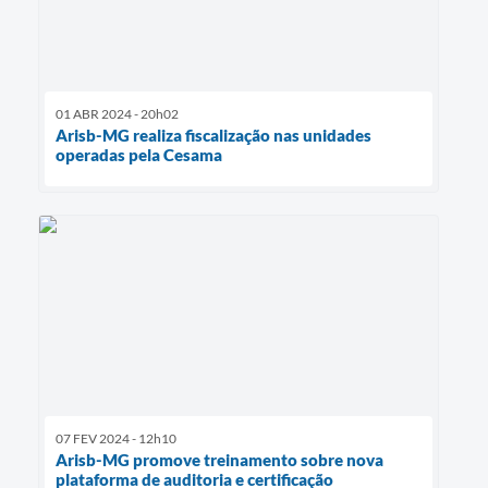
01 ABR 2024 - 20h02
Arisb-MG realiza fiscalização nas unidades
operadas pela Cesama
07 FEV 2024 - 12h10
Arisb-MG promove treinamento sobre nova
plataforma de auditoria e certificação