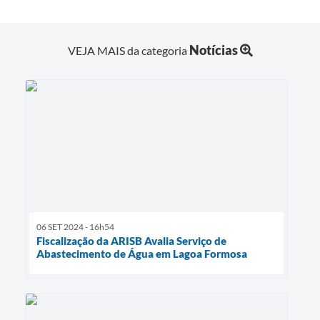
Notícias
VEJA MAIS da categoria
06 SET 2024 - 16h54
Fiscalização da ARISB Avalia Serviço de
Abastecimento de Água em Lagoa Formosa