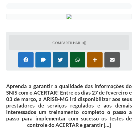
COMPARTILHAR
Aprenda a garantir a qualidade das informações do
SNIS com o ACERTAR! Entre os dias 27 de fevereiro e
03 de março, a ARISB-MG irá disponibilizar aos seus
prestadores de serviços regulados e aos demais
interessados um treinamento completo o passo a
passo para implementar com sucesso os testes de
controle do ACERTAR e garantir […]