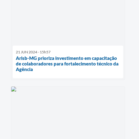
21 JUN 2024 - 15h57
Arisb-MG prioriza investimento em capacitação
de colaboradores para fortalecimento técnico da
Agência