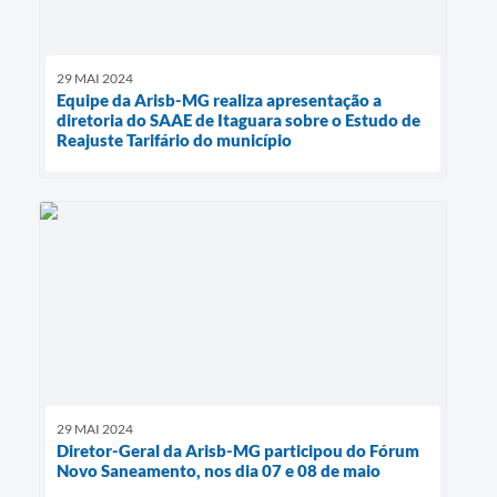
29 MAI 2024
Equipe da Arisb-MG realiza apresentação a
diretoria do SAAE de Itaguara sobre o Estudo de
Reajuste Tarifário do município
29 MAI 2024
Diretor-Geral da Arisb-MG participou do Fórum
Novo Saneamento, nos dia 07 e 08 de maio