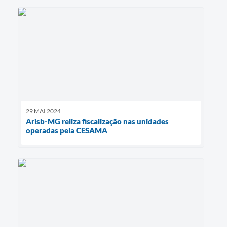
29 MAI 2024
Arisb-MG reliza fiscalização nas unidades
operadas pela CESAMA