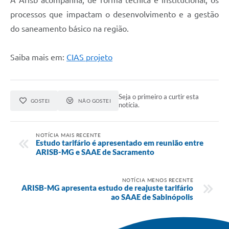
processos que impactam o desenvolvimento e a gestão
do saneamento básico na região.
Saiba mais em:
CIAS projeto
Seja o primeiro a curtir esta
GOSTEI
NÃO GOSTEI
notícia.
NOTÍCIA MAIS RECENTE
Estudo tarifário é apresentado em reunião entre
ARISB-MG e SAAE de Sacramento
NOTÍCIA MENOS RECENTE
ARISB-MG apresenta estudo de reajuste tarifário
ao SAAE de Sabinópolis