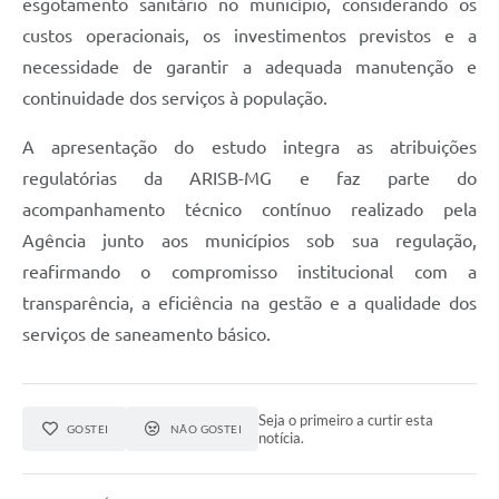
esgotamento sanitário no município, considerando os
custos operacionais, os investimentos previstos e a
necessidade de garantir a adequada manutenção e
continuidade dos serviços à população.
A apresentação do estudo integra as atribuições
regulatórias da ARISB-MG e faz parte do
acompanhamento técnico contínuo realizado pela
Agência junto aos municípios sob sua regulação,
reafirmando o compromisso institucional com a
transparência, a eficiência na gestão e a qualidade dos
serviços de saneamento básico.
Seja o primeiro a curtir esta
GOSTEI
NÃO GOSTEI
notícia.