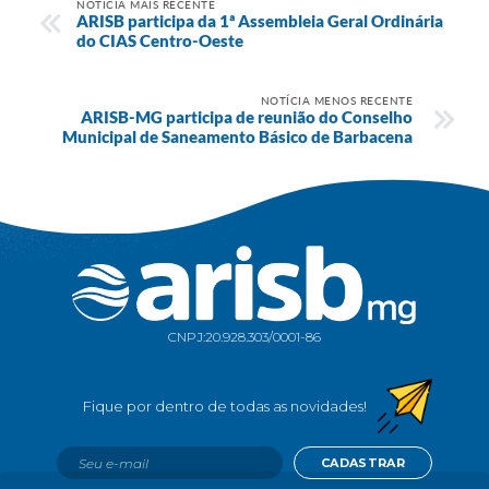
NOTÍCIA MAIS RECENTE
ARISB participa da 1ª Assembleia Geral Ordinária
do CIAS Centro-Oeste
NOTÍCIA MENOS RECENTE
ARISB-MG participa de reunião do Conselho
Municipal de Saneamento Básico de Barbacena
CNPJ:
20.928.303/0001-86
CADASTRAR