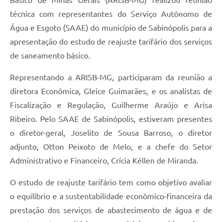
técnica com representantes do Serviço Autônomo de
Água e Esgoto (SAAE) do município de Sabinópolis para a
apresentação do estudo de reajuste tarifário dos serviços
de saneamento básico.
Representando a ARISB-MG, participaram da reunião a
diretora Econômica, Gleice Guimarães, e os analistas de
Fiscalização e Regulação, Guilherme Araújo e Arisa
Ribeiro. Pelo SAAE de Sabinópolis, estiveram presentes
o diretor-geral, Joselito de Sousa Barroso, o diretor
adjunto, Otton Peixoto de Melo, e a chefe do Setor
Administrativo e Financeiro, Crícia Kéllen de Miranda.
O estudo de reajuste tarifário tem como objetivo avaliar
o equilíbrio e a sustentabilidade econômico-financeira da
prestação dos serviços de abastecimento de água e de