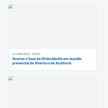
21 MAR 2024 - 15h53
Acertar e Saae de Divinolândia em reunião
presencial de Abertura de Auditoria