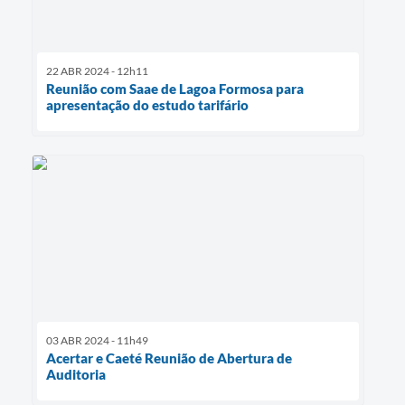
22 ABR 2024 - 12h11
Reunião com Saae de Lagoa Formosa para
apresentação do estudo tarifário
03 ABR 2024 - 11h49
Acertar e Caeté Reunião de Abertura de
Auditoria