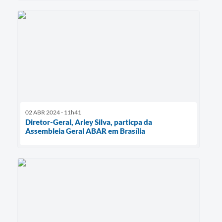
02 ABR 2024 - 11h41
Diretor-Geral, Arley Silva, particpa da
Assembleia Geral ABAR em Brasília