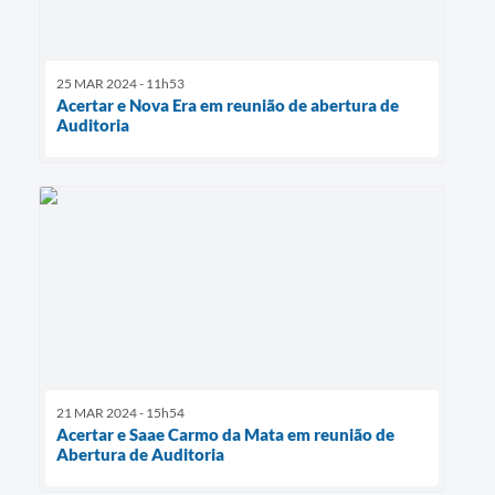
25 MAR 2024 - 11h53
Acertar e Nova Era em reunião de abertura de
Auditoria
21 MAR 2024 - 15h54
Acertar e Saae Carmo da Mata em reunião de
Abertura de Auditoria