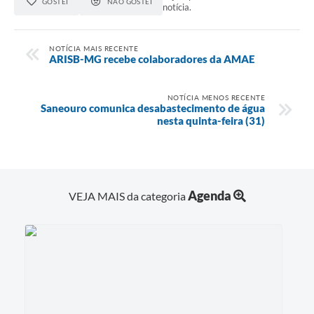
GOSTEI
NÃO GOSTEI
notícia.
NOTÍCIA MAIS RECENTE
ARISB-MG recebe colaboradores da AMAE
NOTÍCIA MENOS RECENTE
Saneouro comunica desabastecimento de água
nesta quinta-feira (31)
Agenda
VEJA MAIS da categoria