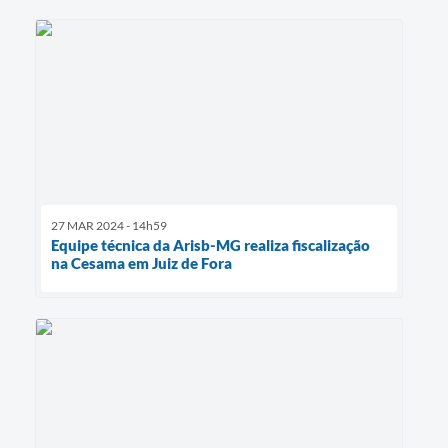
27 MAR 2024 - 14h59
Equipe técnica da Arisb-MG realiza fiscalização
na Cesama em Juiz de Fora