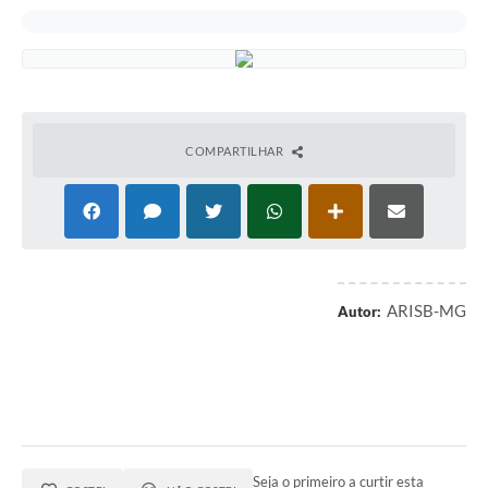
COMPARTILHAR
ARISB-MG
Autor:
Seja o primeiro a curtir esta