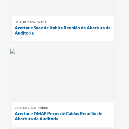
01 ABR 2024 - 16h50
Acertar e Saae de Itabira Reunião de Abertura de
Auditoria
27 MAR 2024 - 15h00
Acertar e DMAE Poços de Caldas Reunião de
Abertura de Auditoria