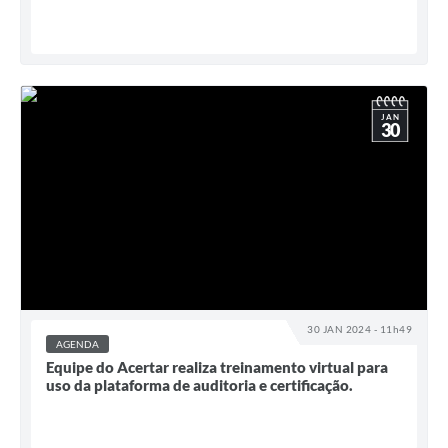
JAN
30
30 JAN 2024 - 11h49
AGENDA
Equipe do Acertar realiza treinamento virtual para
uso da plataforma de auditoria e certificação.