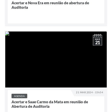
Acertar e Nova Era em reunião de abertura de
Auditoria
MAR
21
21 MAR 2024 - 15h54
AGENDA
Acertar e Saae Carmo da Mata em reunião de
Abertura de Auditoria