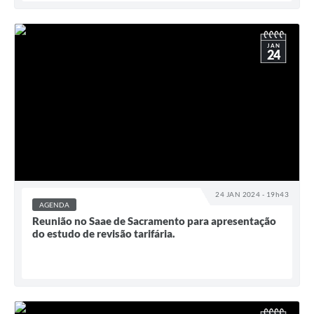
JAN
24
24 JAN 2024 - 19h43
AGENDA
Reunião no Saae de Sacramento para apresentação
do estudo de revisão tarifária.