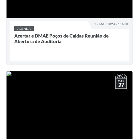
27 MAR 2024 - 15h00
AGENDA
Acertar e DMAE Poços de Caldas Reunião de
Abertura de Auditoria
MAR
27