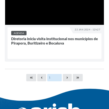
22 JAN 2024 - 12h27
AGENDA
Diretoria inicia visita institucional nos municípios de
Pirapora, Buritizeiro e Bocaiuva