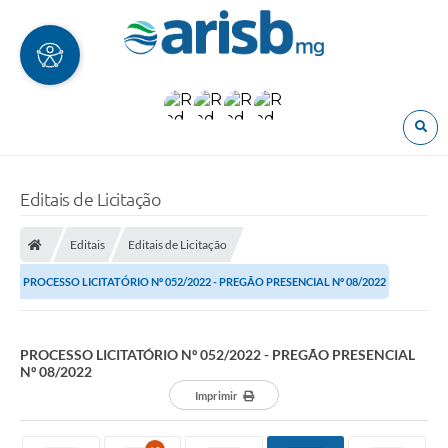
O
Editais de Licitação
Editais
Editais de Licitação
PROCESSO LICITATÓRIO Nº 052/2022 - PREGÃO PRESENCIAL Nº 08/2022
PROCESSO LICITATÓRIO Nº 052/2022 - PREGÃO PRESENCIAL
Nº 08/2022
Imprimir