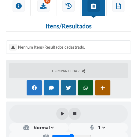
10
Itens/Resultados
Nenhum Itens/Resultados cadastrado.
COMPARTILHAR