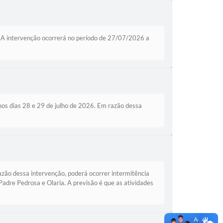
. A intervenção ocorrerá no período de 27/07/2026 a
os dias 28 e 29 de julho de 2026. Em razão dessa
zão dessa intervenção, poderá ocorrer intermitência
adre Pedrosa e Olaria. A previsão é que as atividades