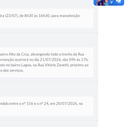
feira (23/07), de 8h30 às 16h30, para manutenção
o Alto da Cruz, abrangendo todo o trecho da Rua
ervenção ocorrerá no dia 21/07/2026, das 09h às 17h,
 no bairro Lagoa, na Rua Vitório Zanetti, próximo ao
o dos serviços.
ndido entre o nº 156 e o nº 24, em 20/07/2026, no