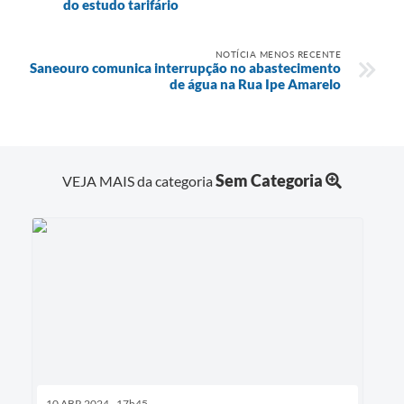
do estudo tarifário
NOTÍCIA MENOS RECENTE
Saneouro comunica interrupção no abastecimento
de água na Rua Ipe Amarelo
Sem Categoria
VEJA MAIS da categoria
10 ABR 2024 - 17h45