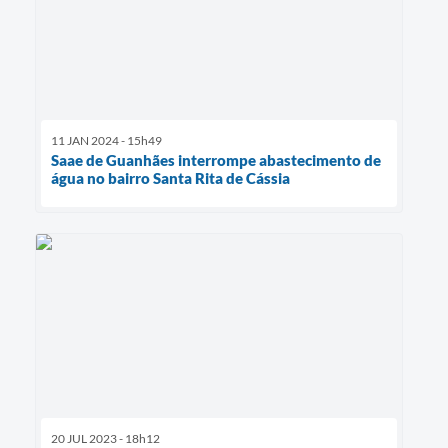
11 JAN 2024 - 15h49
Saae de Guanhães interrompe abastecimento de
água no bairro Santa Rita de Cássia
20 JUL 2023 - 18h12