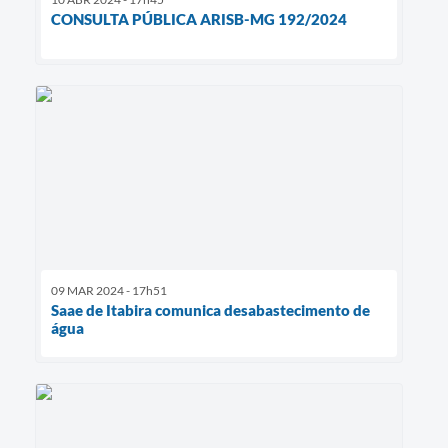
CONSULTA PÚBLICA ARISB-MG 192/2024
09 MAR 2024 - 17h51
Saae de Itabira comunica desabastecimento de
água