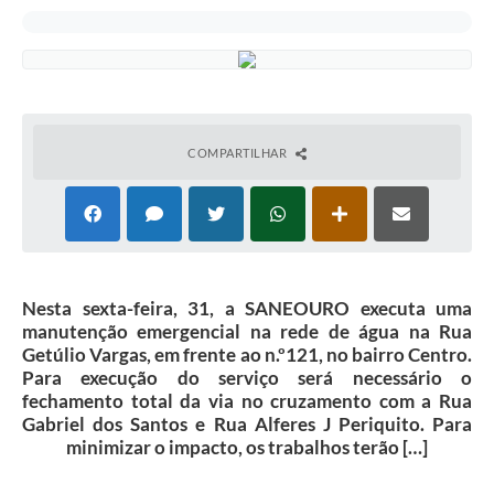
COMPARTILHAR
Nesta sexta-feira, 31, a SANEOURO executa uma
manutenção emergencial na rede de água na Rua
Getúlio Vargas, em frente ao n.º121, no bairro Centro.
Para execução do serviço será necessário o
fechamento total da via no cruzamento com a Rua
Gabriel dos Santos e Rua Alferes J Periquito. Para
minimizar o impacto, os trabalhos terão […]