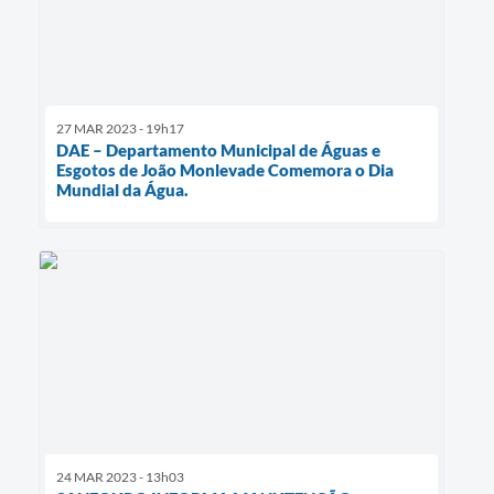
27 MAR 2023 - 19h17
DAE – Departamento Municipal de Águas e
Esgotos de João Monlevade Comemora o Dia
Mundial da Água.
24 MAR 2023 - 13h03