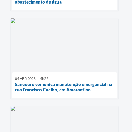
abastecimento de água
04 ABR 2023 - 14h22
Saneouro comunica manutenção emergencial na
rua Francisco Coelho, em Amarantina.