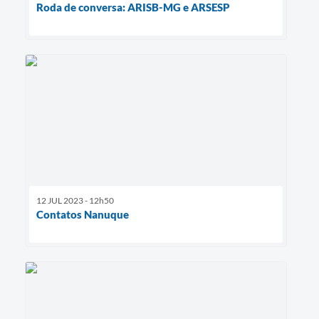
Roda de conversa: ARISB-MG e ARSESP
12 JUL 2023 - 12h50
Contatos Nanuque