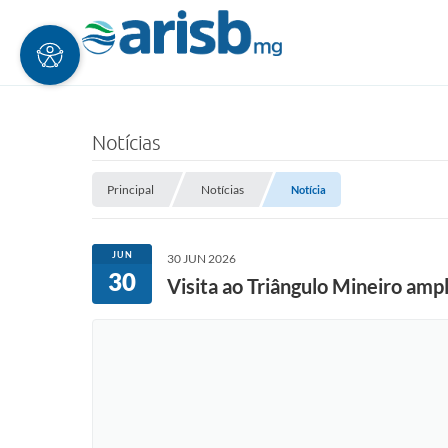
Notícias
Principal
Notícias
Notícia
JUN
30 JUN 2026
30
Visita ao Triângulo Mineiro amp