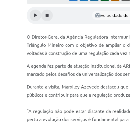
Velocidade de l
O Diretor-Geral da Agência Reguladora Intermuni
Triângulo Mineiro com o objetivo de ampliar o di
voltadas à construção de uma regulação cada vez m
A agenda faz parte da atuação institucional da 
marcado pelos desafios da universalização dos se
Durante a visita, Marxiley Azevedo destacou que 
públicos e contribuir para que a regulação produz
"A regulação não pode estar distante da realida
perto a evolução dos serviços é fundamental para