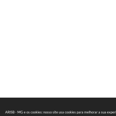
ARISB - MG e os cookies: nosso site usa cookies para melhorar a sua expe