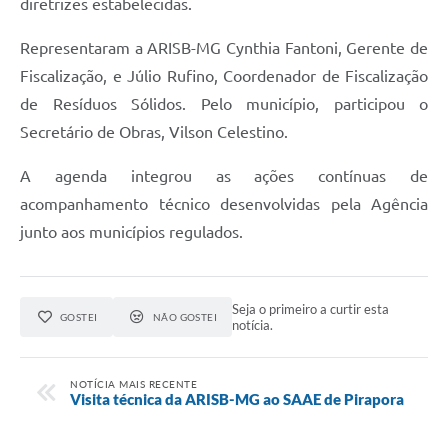
diretrizes estabelecidas.
Representaram a ARISB-MG Cynthia Fantoni, Gerente de
Fiscalização, e Júlio Rufino, Coordenador de Fiscalização
de Resíduos Sólidos. Pelo município, participou o
Secretário de Obras, Vilson Celestino.
A agenda integrou as ações contínuas de
acompanhamento técnico desenvolvidas pela Agência
junto aos municípios regulados.
Seja o primeiro a curtir esta
GOSTEI
NÃO GOSTEI
notícia.
NOTÍCIA MAIS RECENTE
Visita técnica da ARISB-MG ao SAAE de Pirapora