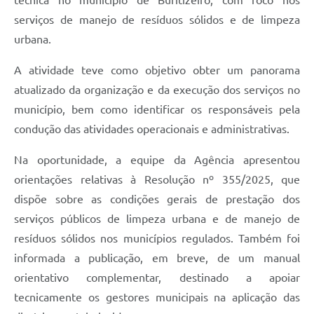
serviços de manejo de resíduos sólidos e de limpeza
urbana.
A atividade teve como objetivo obter um panorama
atualizado da organização e da execução dos serviços no
município, bem como identificar os responsáveis pela
condução das atividades operacionais e administrativas.
Na oportunidade, a equipe da Agência apresentou
orientações relativas à Resolução nº 355/2025, que
dispõe sobre as condições gerais de prestação dos
serviços públicos de limpeza urbana e de manejo de
resíduos sólidos nos municípios regulados. Também foi
informada a publicação, em breve, de um manual
orientativo complementar, destinado a apoiar
tecnicamente os gestores municipais na aplicação das