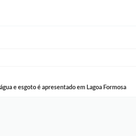
e água e esgoto é apresentado em Lagoa Formosa