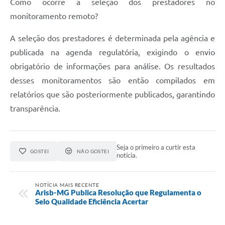
Como ocorre a seleção dos prestadores no
monitoramento remoto?
A seleção dos prestadores é determinada pela agência e
publicada na agenda regulatória, exigindo o envio
obrigatório de informações para análise. Os resultados
desses monitoramentos são então compilados em
relatórios que são posteriormente publicados, garantindo
transparência.
Seja o primeiro a curtir esta
GOSTEI
NÃO GOSTEI
notícia.
NOTÍCIA MAIS RECENTE
Arisb-MG Publica Resolução que Regulamenta o
Selo Qualidade Eficiência Acertar