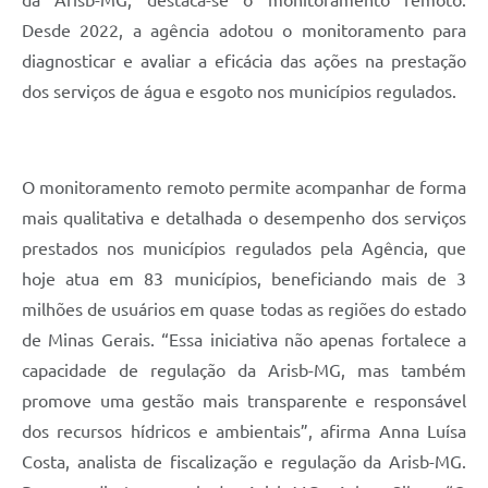
Desde 2022, a agência adotou o monitoramento para
diagnosticar e avaliar a eficácia das ações na prestação
dos serviços de água e esgoto nos municípios regulados.
O monitoramento remoto permite acompanhar de forma
mais qualitativa e detalhada o desempenho dos serviços
prestados nos municípios regulados pela Agência, que
hoje atua em 83 municípios, beneficiando mais de 3
milhões de usuários em quase todas as regiões do estado
de Minas Gerais. “Essa iniciativa não apenas fortalece a
capacidade de regulação da Arisb-MG, mas também
promove uma gestão mais transparente e responsável
dos recursos hídricos e ambientais”, afirma Anna Luísa
Costa, analista de fiscalização e regulação da Arisb-MG.