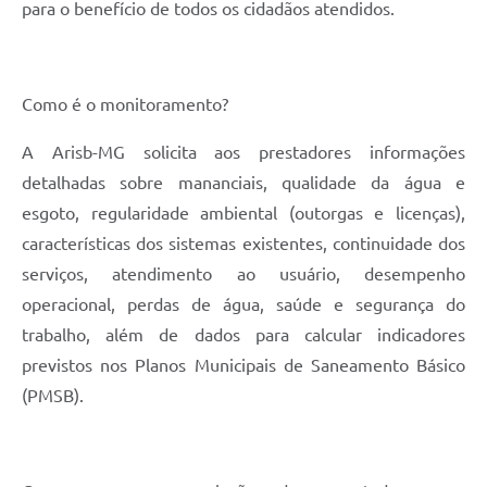
para o benefício de todos os cidadãos atendidos.
Como é o monitoramento?
A Arisb-MG solicita aos prestadores informações
detalhadas sobre mananciais, qualidade da água e
esgoto, regularidade ambiental (outorgas e licenças),
características dos sistemas existentes, continuidade dos
serviços, atendimento ao usuário, desempenho
operacional, perdas de água, saúde e segurança do
trabalho, além de dados para calcular indicadores
previstos nos Planos Municipais de Saneamento Básico
(PMSB).