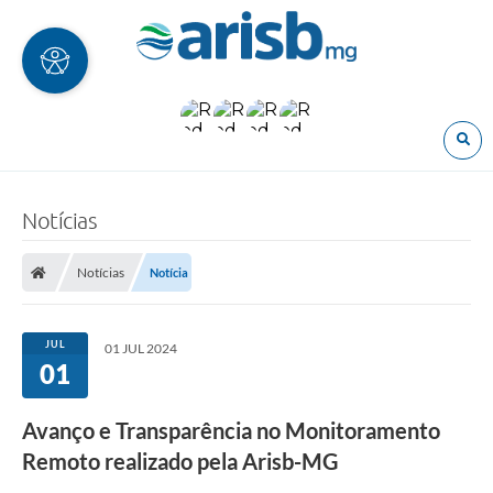
O
Notícias
Notícias
Notícia
JUL
01 JUL 2024
01
Avanço e Transparência no Monitoramento
Remoto realizado pela Arisb-MG