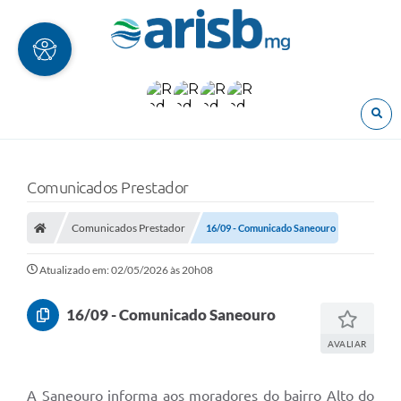
O
Comunicados Prestador
Comunicados Prestador
16/09 - Comunicado Saneouro
Atualizado em: 02/05/2026 às 20h08
16/09 - Comunicado Saneouro
AVALIAR
A Saneouro informa aos moradores do bairro Alto do