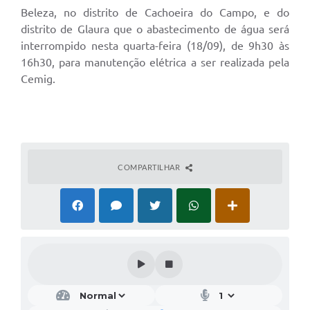
Beleza, no distrito de Cachoeira do Campo, e do
distrito de Glaura que o abastecimento de água será
interrompido nesta quarta-feira (18/09), de 9h30 às
16h30, para manutenção elétrica a ser realizada pela
Cemig.
COMPARTILHAR