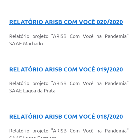
RELATÓRIO ARISB COM VOCÊ 020/2020
Relatório projeto "ARISB Com Você na Pandemia"
SAAE Machado
RELATÓRIO ARISB COM VOCÊ 019/2020
Relatório projeto "ARISB Com Você na Pandemia"
SAAE Lagoa da Prata
RELATÓRIO ARISB COM VOCÊ 018/2020
Relatório projeto "ARISB Com Você na Pandemia"
SAAE Lagoa Formosa