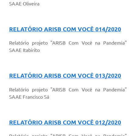
SAAE Oliveira
RELATÓRIO ARISB COM VOCÊ 014/2020
Relatório projeto "ARISB Com Você na Pandemia"
SAAE Itabirito
RELATÓRIO ARISB COM VOCÊ 013/2020
Relatório projeto "ARISB Com Você na Pandemia"
SAAE Francisco Sá
RELATÓRIO ARISB COM VOCÊ 012/2020