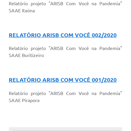
Relatório projeto "ARISB Com Você na Pandemia"
SAAE Itaúna
RELATÓRIO ARISB COM VOCÊ 002/2020
Relatório projeto "ARISB Com Você na Pandemia"
SAAE Buritizeiro
RELATÓRIO ARISB COM VOCÊ 001/2020
Relatório projeto "ARISB Com Você na Pandemia"
SAAE Pirapora