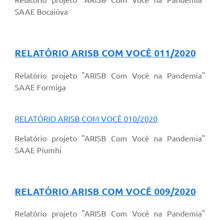
Relatório projeto "ARISB Com Você na Pandemia"
SAAE Bocaiúva
RELATÓRIO ARISB COM VOCÊ 011/2020
Relatório projeto "ARISB Com Você na Pandemia"
SAAE Formiga
RELATÓRIO ARISB COM VOCÊ 010/2020
Relatório projeto "ARISB Com Você na Pandemia"
SAAE Piumhi
RELATÓRIO ARISB COM VOCÊ 009/2020
Relatório projeto "ARISB Com Você na Pandemia"