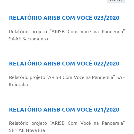
RELATÓRIO ARISB COM VOCÊ 023/2020
Relatório projeto "ARISB Com Você na Pandemia"
SAAE Sacramento
RELATÓRIO ARISB COM VOCÊ 022/2020
Relatório projeto "ARISB Com Você na Pandemia" SAE
Ituiutaba
RELATÓRIO ARISB COM VOCÊ 021/2020
Relatório projeto "ARISB Com Você na Pandemia"
SEMAE Nova Era