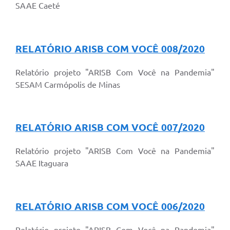
SAAE Caeté
RELATÓRIO ARISB COM VOCÊ 008/2020
Relatório projeto "ARISB Com Você na Pandemia"
SESAM Carmópolis de Minas
RELATÓRIO ARISB COM VOCÊ 007/2020
Relatório projeto "ARISB Com Você na Pandemia"
SAAE Itaguara
RELATÓRIO ARISB COM VOCÊ 006/2020
Relatório projeto "ARISB Com Você na Pandemia"