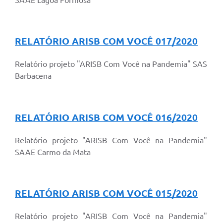
RELATÓRIO ARISB COM VOCÊ 017/2020
Relatório projeto "ARISB Com Você na Pandemia" SAS
Barbacena
RELATÓRIO ARISB COM VOCÊ 016/2020
Relatório projeto "ARISB Com Você na Pandemia"
SAAE Carmo da Mata
RELATÓRIO ARISB COM VOCÊ 015/2020
Relatório projeto "ARISB Com Você na Pandemia"