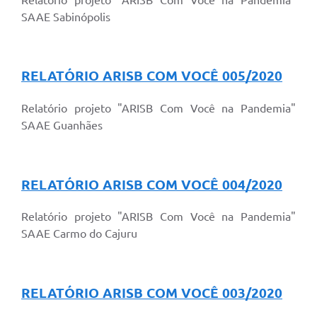
SAAE Sabinópolis
RELATÓRIO ARISB COM VOCÊ 005/2020
Relatório projeto "ARISB Com Você na Pandemia"
SAAE Guanhães
RELATÓRIO ARISB COM VOCÊ 004/2020
Relatório projeto "ARISB Com Você na Pandemia"
SAAE Carmo do Cajuru
RELATÓRIO ARISB COM VOCÊ 003/2020