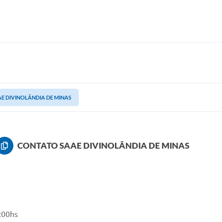
E DIVINOLÂNDIA DE MINAS
CONTATO SAAE DIVINOLÂNDIA DE MINAS
:00hs