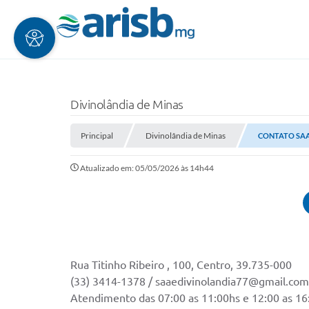
Divinolândia de Minas
Principal
Divinolândia de Minas
CONTATO SAA
Atualizado em: 05/05/2026 às 14h44
Rua Titinho Ribeiro , 100, Centro, 39.735-000
(33) 3414-1378 / saaedivinolandia77@gmail.com
Atendimento das 07:00 as 11:00hs e 12:00 as 16