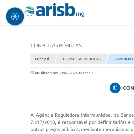
CONSULTAS PÚBLICAS
Principal
CONSULTAS PÚBLICAS
CONSULTA P
Atualizado em: 30/06/2026 às 15h53
CON
A Agência Reguladora Intermunicipal de Sanea
7.217/2010, é responsável por definir tarifas e
outros preços públicos, mediante mecanismos que