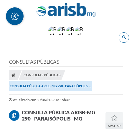
O
CONSULTAS PÚBLICAS
CONSULTAS PÚBLICAS
CONSULTA PÚBLICA ARISB-MG 290 - PARAISÓPOLIS -...
Atualizado em: 30/06/2026 às 15h42
CONSULTA PÚBLICA ARISB-MG
290 - PARAISÓPOLIS - MG
AVALIAR