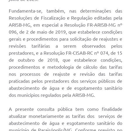
Fundamenta-se, também, nas determinações das
Resoluções de Fiscalização e Regulação editadas pela
ARISB-MG, em especial a Resolução FR-ARISB-MG nº
096, de 2 de maio de 2019, que estabelece condições
gerais e procedimentos para solicitação de reajustes e
revisões tarifárias a serem observados pelos
prestadores, e a Resolução FR-CISAB-RC nº 074, de 15
de outubro de 2018, que estabelece condições,
procedimentos e metodologia de cálculo das tarifas
nos processos de reajuste e revisão das tarifas
praticadas pelos prestadores dos serviços públicos de
abastecimento de água e de esgotamento sanitário
dos municípios regulados pela ARISB-MG.
A presente consulta pública tem como finalidade
atualizar monetariamente as tarifas dos serviços de
abastecimento de água e esgotamento sanitário do
município de Paraisópolis/MG. Conforme previsto no