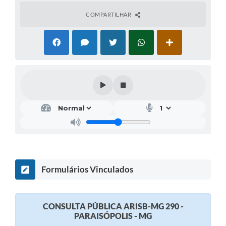
COMPARTILHAR
Formulários Vinculados
CONSULTA PÚBLICA ARISB-MG 290 -
PARAISÓPOLIS - MG