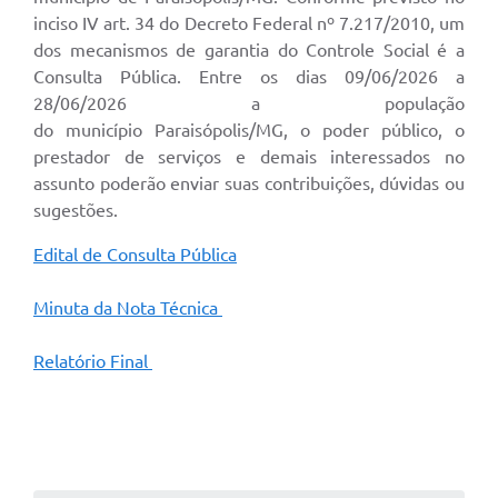
inciso IV art. 34 do Decreto Federal nº 7.217/2010, um
dos mecanismos de garantia do Controle Social é a
Consulta Pública. Entre os dias 09/06/2026 a
28/06/2026 a população
do município Paraisópolis/MG, o poder público, o
prestador de serviços e demais interessados no
assunto poderão enviar suas contribuições, dúvidas ou
sugestões.
Edital de Consulta Pública
Minuta da Nota Técnica
Relatório Final