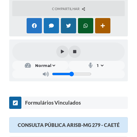
COMPARTILHAR
Formulários Vinculados
CONSULTA PÚBLICA ARISB-MG 279 - CAETÉ