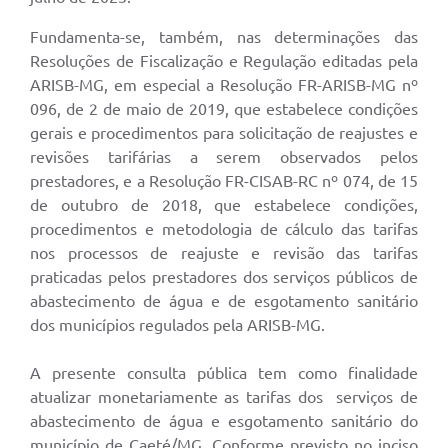
Fundamenta-se, também, nas determinações das
Resoluções de Fiscalização e Regulação editadas pela
ARISB-MG, em especial a Resolução FR-ARISB-MG nº
096, de 2 de maio de 2019, que estabelece condições
gerais e procedimentos para solicitação de reajustes e
revisões tarifárias a serem observados pelos
prestadores, e a Resolução FR-CISAB-RC nº 074, de 15
de outubro de 2018, que estabelece condições,
procedimentos e metodologia de cálculo das tarifas
nos processos de reajuste e revisão das tarifas
praticadas pelos prestadores dos serviços públicos de
abastecimento de água e de esgotamento sanitário
dos municípios regulados pela ARISB-MG.
A presente consulta pública tem como finalidade
atualizar monetariamente as tarifas dos serviços de
abastecimento de água e esgotamento sanitário do
município de Caeté/MG. Conforme previsto no inciso