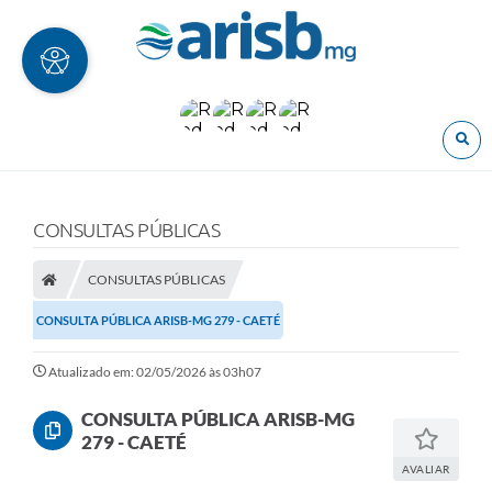
O
CONSULTAS PÚBLICAS
CONSULTAS PÚBLICAS
CONSULTA PÚBLICA ARISB-MG 279 - CAETÉ
Atualizado em: 02/05/2026 às 03h07
CONSULTA PÚBLICA ARISB-MG
279 - CAETÉ
AVALIAR