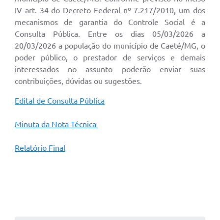
IV art. 34 do Decreto Federal nº 7.217/2010, um dos
mecanismos de garantia do Controle Social é a
Consulta Pública. Entre os dias 05/03/2026 a
20/03/2026 a população do município de Caeté/MG, o
poder público, o prestador de serviços e demais
interessados no assunto poderão enviar suas
contribuições, dúvidas ou sugestões.
Edital de Consulta Pública
Minuta da Nota Técnica
Relatório Final