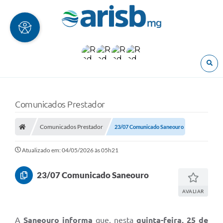
O
Comunicados Prestador
Comunicados Prestador
23/07 Comunicado Saneouro
Atualizado em: 04/05/2026 às 05h21
23/07 Comunicado Saneouro
AVALIAR
A
Saneouro informa
que, nesta
quinta-feira, 25 de