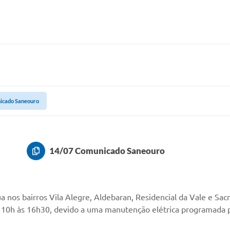
icado Saneouro
14/07 Comunicado Saneouro
nos bairros Vila Alegre, Aldebaran, Residencial da Vale e Sac
as 10h às 16h30, devido a uma manutenção elétrica programada