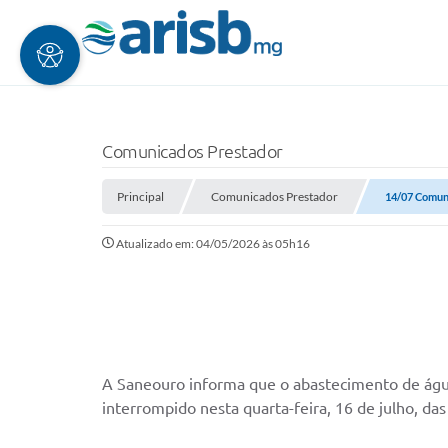
Comunicados Prestador
Principal
Comunicados Prestador
14/07 Comun
Atualizado em: 04/05/2026 às 05h16
A Saneouro informa que o abastecimento de água 
interrompido nesta quarta-feira, 16 de julho, d