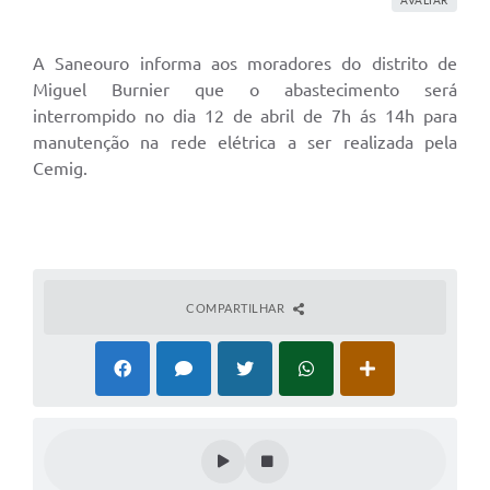
A Saneouro informa aos moradores do distrito de
Miguel Burnier que o abastecimento será
interrompido no dia 12 de abril de 7h ás 14h para
manutenção na rede elétrica a ser realizada pela
Cemig.
COMPARTILHAR