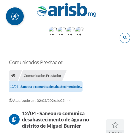
O
Comunicados Prestador
Comunicados Prestador
12/04 - Saneouro comunica desabastecimento de...
Atualizado em: 02/05/2026 às 05h44
12/04 - Saneouro comunica
desabastecimento de água no
distrito de Miguel Burnier
AVALIAR