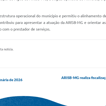
estrutura operacional do município e permitiu o alinhamento 
tribuiu para apresentar a atuação da ARISB-MG e orientar as 
o com o prestador de serviços.
ta notícia.
ARISB-MG realiza fiscaliza
inária de 2026