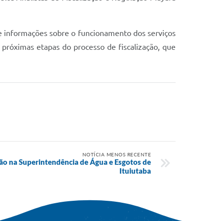
de informações sobre o funcionamento dos serviços
próximas etapas do processo de fiscalização, que
NOTÍCIA MENOS RECENTE
ção na Superintendência de Água e Esgotos de
Ituiutaba