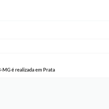
B-MG é realizada em Prata