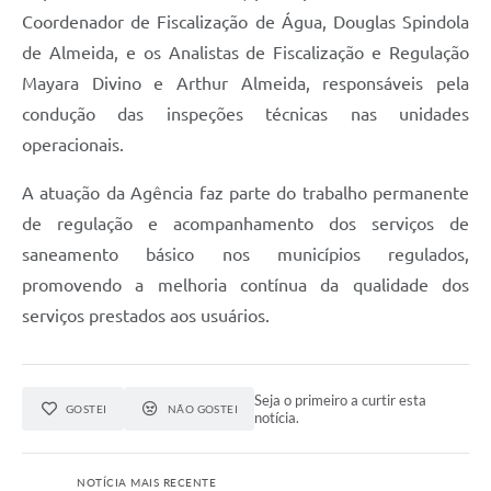
Coordenador de Fiscalização de Água, Douglas Spindola
de Almeida, e os Analistas de Fiscalização e Regulação
Mayara Divino e Arthur Almeida, responsáveis pela
condução das inspeções técnicas nas unidades
operacionais.
A atuação da Agência faz parte do trabalho permanente
de regulação e acompanhamento dos serviços de
saneamento básico nos municípios regulados,
promovendo a melhoria contínua da qualidade dos
serviços prestados aos usuários.
Seja o primeiro a curtir esta
GOSTEI
NÃO GOSTEI
notícia.
NOTÍCIA MAIS RECENTE