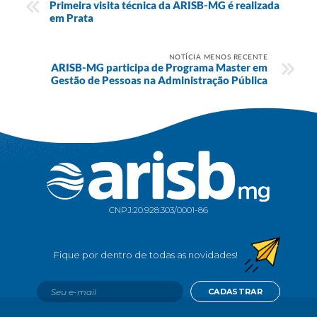
Primeira visita técnica da ARISB-MG é realizada
em Prata
NOTÍCIA MENOS RECENTE
ARISB-MG participa de Programa Master em
Gestão de Pessoas na Administração Pública
CNPJ:
20.928.303/0001-86
CADASTRAR