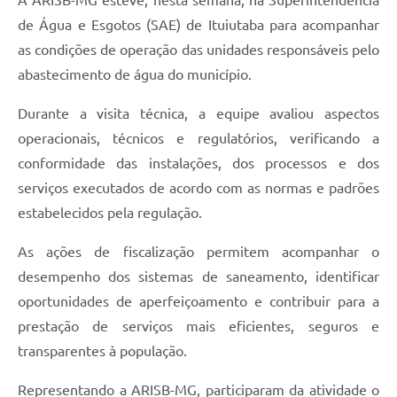
de Água e Esgotos (SAE) de Ituiutaba para acompanhar
as condições de operação das unidades responsáveis pelo
abastecimento de água do município.
Durante a visita técnica, a equipe avaliou aspectos
operacionais, técnicos e regulatórios, verificando a
conformidade das instalações, dos processos e dos
serviços executados de acordo com as normas e padrões
estabelecidos pela regulação.
As ações de fiscalização permitem acompanhar o
desempenho dos sistemas de saneamento, identificar
oportunidades de aperfeiçoamento e contribuir para a
prestação de serviços mais eficientes, seguros e
transparentes à população.
Representando a ARISB-MG, participaram da atividade o