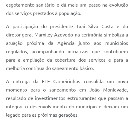
esgotamento sanitário e dá mais um passo na evolução
dos serviços prestados à população.
A participação do presidente Txai Silva Costa e do
diretor-geral Marxiley Azevedo na cerimônia simboliza a
atuação próxima da Agência junto aos municípios
regulados, acompanhando iniciativas que contribuem
para a ampliação da cobertura dos serviços e para a
melhoria contínua do saneamento básico.
A entrega da ETE Carneirinhos consolida um novo
momento para o saneamento em João Monlevade,
resultado de investimentos estruturantes que passam a
integrar o desenvolvimento do município e deixam um
legado para as próximas gerações.