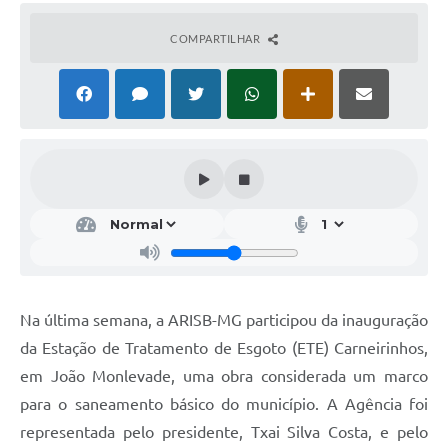
COMPARTILHAR
Na última semana, a ARISB-MG participou da inauguração
da Estação de Tratamento de Esgoto (ETE) Carneirinhos,
em João Monlevade, uma obra considerada um marco
para o saneamento básico do município. A Agência foi
representada pelo presidente, Txai Silva Costa, e pelo