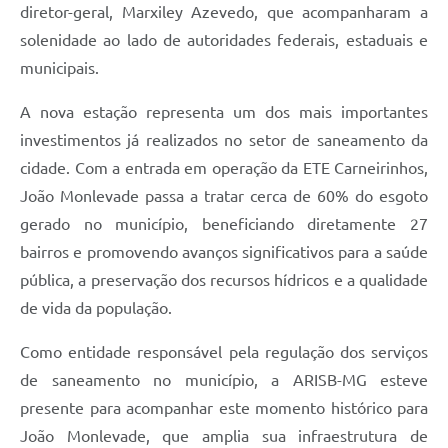
diretor-geral, Marxiley Azevedo, que acompanharam a
solenidade ao lado de autoridades federais, estaduais e
municipais.
A nova estação representa um dos mais importantes
investimentos já realizados no setor de saneamento da
cidade. Com a entrada em operação da ETE Carneirinhos,
João Monlevade passa a tratar cerca de 60% do esgoto
gerado no município, beneficiando diretamente 27
bairros e promovendo avanços significativos para a saúde
pública, a preservação dos recursos hídricos e a qualidade
de vida da população.
Como entidade responsável pela regulação dos serviços
de saneamento no município, a ARISB-MG esteve
presente para acompanhar este momento histórico para
João Monlevade, que amplia sua infraestrutura de